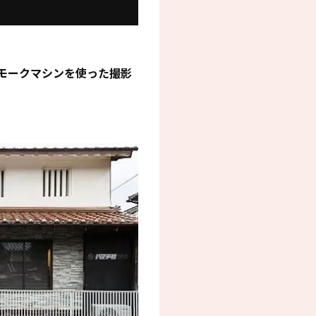
モークマシンを使った撮影