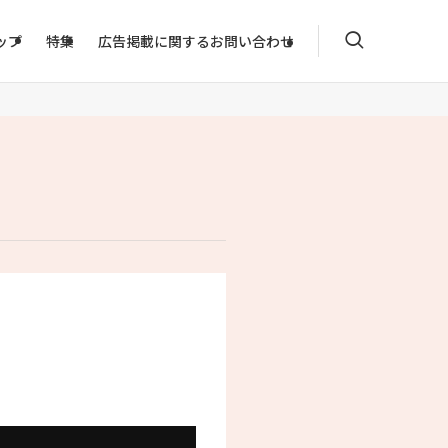
ップ
特集
広告掲載に関するお問い合わせ