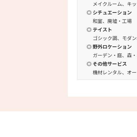
メイクルーム、キッ
◎ シチュエーション
和室、廃墟・工場
◎ テイスト
ゴシック調、モダン
◎ 野外ロケーション
ガーデン・庭、森・
◎ その他サービス
機材レンタル、オー