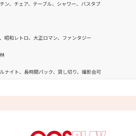
チン、チェア、テーブル、シャワー、バスタブ
、昭和レトロ、大正ロマン、ファンタジー
林
ルナイト、長時間パック、貸し切り、撮影会可