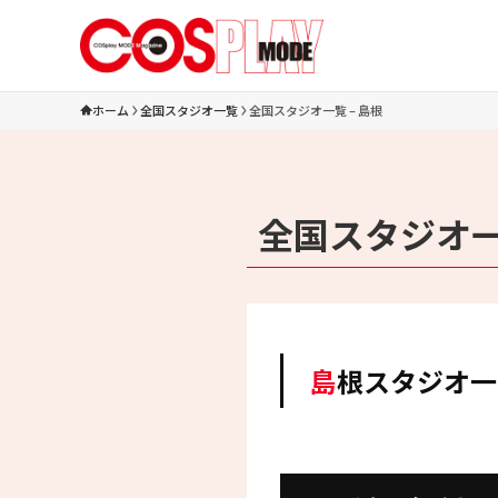
ホーム
全国スタジオ一覧
全国スタジオ一覧 – 島根
全国スタジオ一
島根スタジオ