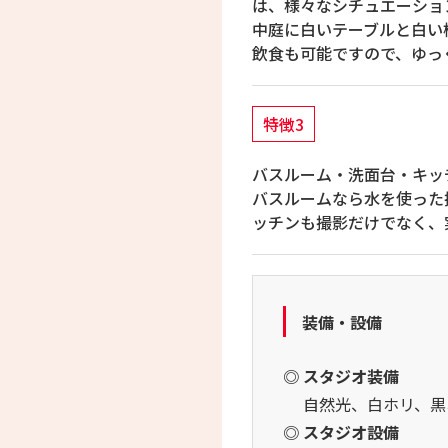
は、様々なシチュエーショ
中庭に白いテーブルと白い
飲食も可能ですので、ゆっ
特徴3
バスルーム・洗面台・キッ
バスルームなら水を使った
ッチンも撮影だけでなく、
装備・設備
◎ スタジオ装備
自然光、白ホリ、黒
◎ スタジオ設備