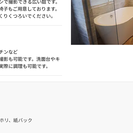
ンで撮影できる広い庭です。
椅子もご用意しております。
くりくつろいでください。
チンなど
撮影も可能です。洗面台やキ
実際に調理も可能です。
ホリ、紙バック