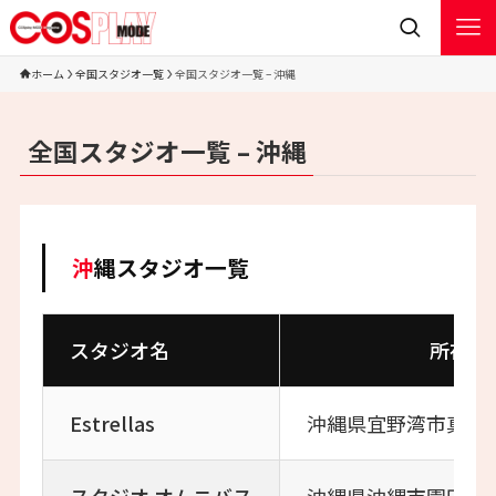
ホーム
全国スタジオ一覧
全国スタジオ一覧 – 沖縄
全国スタジオ一覧 – 沖縄
沖縄スタジオ一覧
スタジオ名
所在地
Estrellas
沖縄県宜野湾市真栄原3