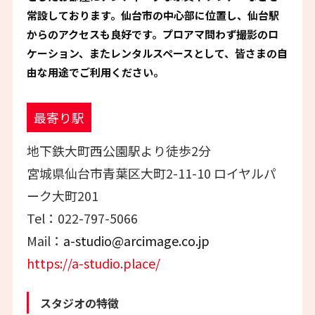
常設しております。仙台市の中心部に位置し、仙台駅
からのアクセスも良好です。プロアマ問わず撮影のロ
ケーション、またレンタルスペースとして、皆さまの自
由な用途でご利用ください。
最寄り駅
地下鉄大町西公園駅より徒歩2分
宮城県仙台市青葉区大町2-11-10 ロイヤルパ
ーク大町201
Tel：022-797-5066
Mail：
a-studio@arcimage.co.jp
https://a-studio.place/
スタジオの特徴