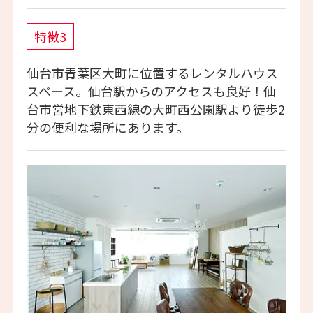
特徴3
仙台市青葉区大町に位置するレンタルハウス
スペース。仙台駅からのアクセスも良好！仙
台市営地下鉄東西線の大町西公園駅より徒歩2
分の便利な場所にあります。