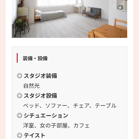
装備・設備
◎ スタジオ装備
自然光
◎ スタジオ設備
ベッド、ソファー、チェア、テーブル
◎ シチュエーション
洋室、女の子部屋、カフェ
◎ テイスト