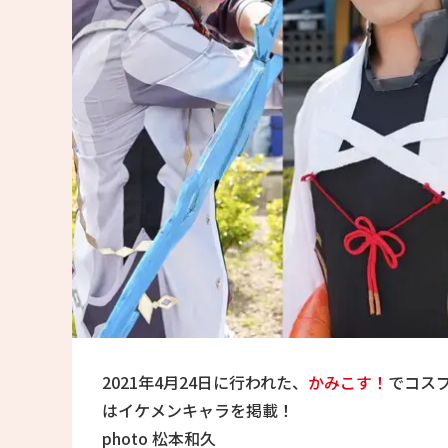
2021年4月24日に行われた、
かみこす！
でコス
はイケメンキャラを掲載！
photo 松本和久