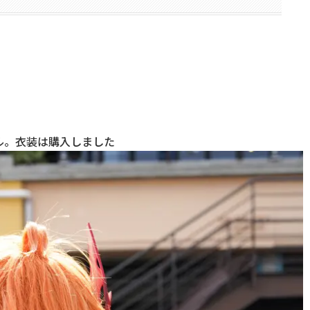
ル。衣装は購入しました