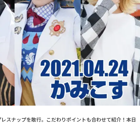
プレスナップを敢行。こだわりポイントも合わせて紹介！本日