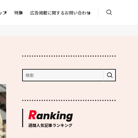
ップ
特集
広告掲載に関するお問い合わせ
R
anking
週間人気記事ランキング