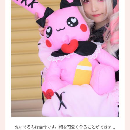
ぬいぐるみは自作です。顔を可愛く作ることができまし