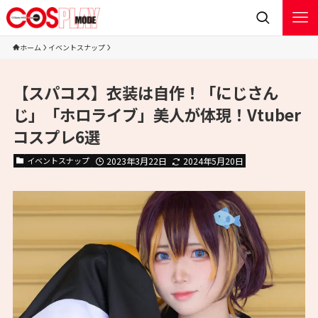
ホーム
イベントスナップ
【スパコス】衣装は自作！「にじさん
じ」「ホロライブ」美人が体現！Vtuber
コスプレ6選
イベントスナップ
2023年3月22日
2024年5月20日