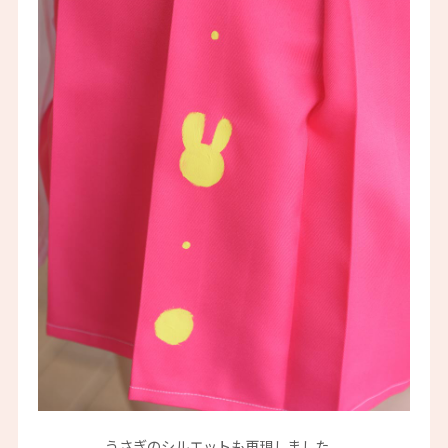
うさぎのシルエットも再現しました。