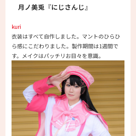
月ノ美兎『にじさんじ』
kuri
衣装はすべて自作しました。マントのひらひ
ら感にこだわりました。製作期間は1週間で
す。メイクはパッチリお目々を意識。