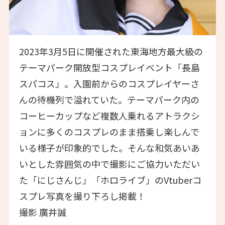
2023年3月5日に開催された東海地方最大級の
テーマパーク開放型コスプレイベント「長島
スパコス」。入園前からのコスプレイヤーさ
んの待機列で溢れていた。テーマパーク内の
コーヒーカップなど複数人乗れるアトラクシ
ョンに多くのコスプレのまま搭乗し楽しんで
いる様子が印象的でした。そんな和気あいあ
いとした雰囲気の中で撮影にご協力いただい
た「にじさんじ」「ホロライブ」のVtuberコ
スプレ写真を撮り下ろし掲載！
撮影 廣井誠