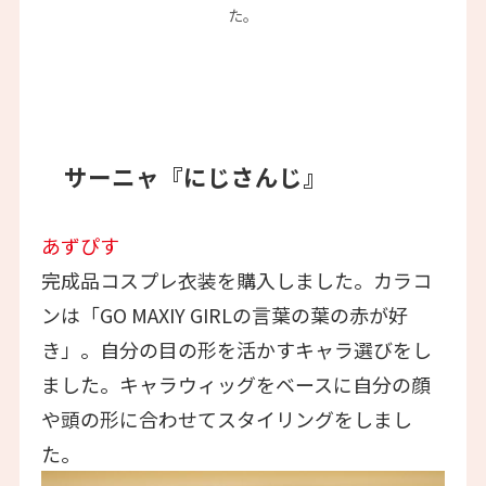
た。
サーニャ『にじさんじ』
あずぴす
完成品コスプレ衣装を購入しました。カラコ
ンは「GO MAXIY GIRLの言葉の葉の赤が好
き」。自分の目の形を活かすキャラ選びをし
ました。キャラウィッグをベースに自分の顔
や頭の形に合わせてスタイリングをしまし
た。