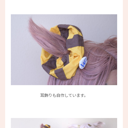
耳飾りも自作しています。