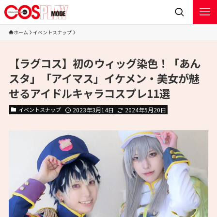
ホーム
イベントスナップ
【ラグコス】初のウィッグ染色！「あん
スタ」「アイマス」イケメン・美女が魅
せるアイドルキャラコスプレ11選
イベントスナップ
2023年3月14日
2024年5月20日