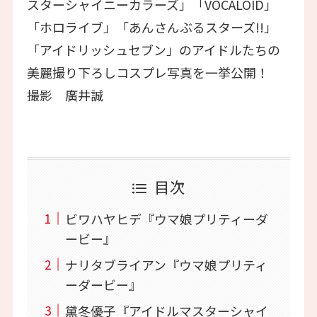
スターシャイニーカラーズ」「VOCALOID」
「ホロライブ」「あんさんぶるスターズ!!」
「アイドリッシュセブン」のアイドルたちの
美麗撮り下ろしコスプレ写真を一挙公開！
撮影 廣井誠
目次
ビワハヤヒデ『ウマ娘プリティーダ
ービー』
ナリタブライアン『ウマ娘プリティ
ーダービー』
黛冬優子『アイドルマスターシャイ