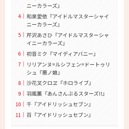
ニーカラーズ』
和泉愛依『アイドルマスターシャイ
ニーカラーズ』
芹沢あさひ『アイドルマスターシャ
イニーカラーズ』
初音ミク『マイディアバニー』
リリアンヌ=ルシフェン=ドートゥリ
シュ『悪ノ娘』
沙花叉クロヱ『ホロライブ』
羽風薫『あんさんぶるスターズ!!』
千『アイドリッシュセブン』
百『アイドリッシュセブン』