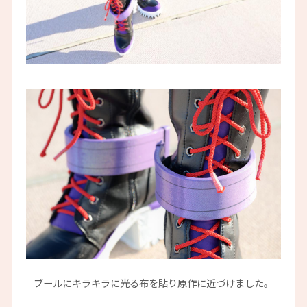
ブールにキラキラに光る布を貼り原作に近づけました。