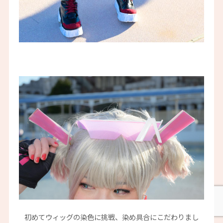
初めてウィッグの染色に挑戦、染め具合にこだわりまし