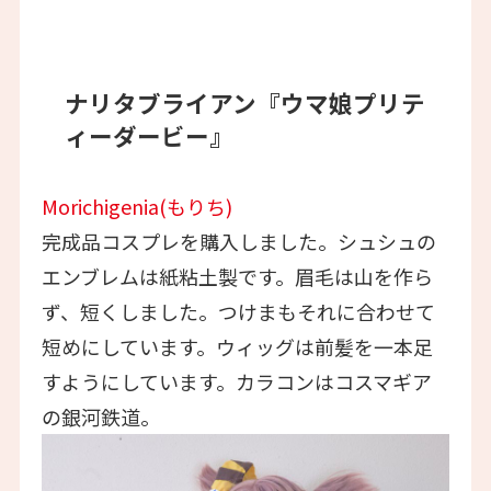
ナリタブライアン『ウマ娘プリテ
ィーダービー』
Morichigenia(もりち)
完成品コスプレを購入しました。シュシュの
エンブレムは紙粘土製です。眉毛は山を作ら
ず、短くしました。つけまもそれに合わせて
短めにしています。ウィッグは前髪を一本足
すようにしています。カラコンはコスマギア
の銀河鉄道。