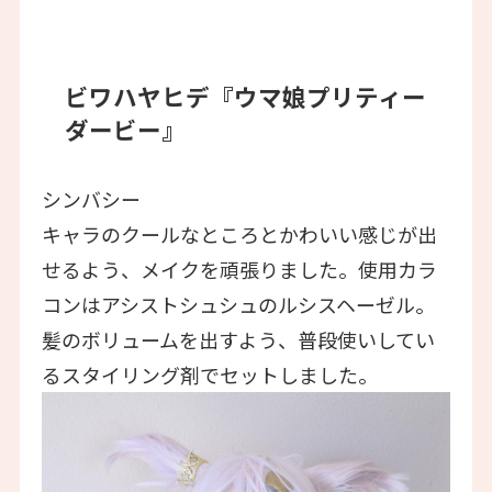
ビワハヤヒデ『ウマ娘プリティー
ダービー』
シンバシー
キャラのクールなところとかわいい感じが出
せるよう、メイクを頑張りました。使用カラ
コンはアシストシュシュのルシスヘーゼル。
髪のボリュームを出すよう、普段使いしてい
るスタイリング剤でセットしました。