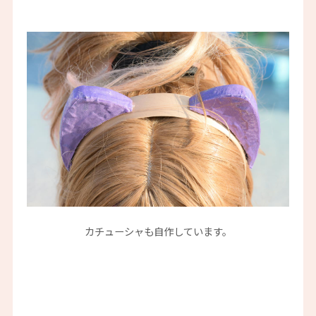
カチューシャも自作しています。