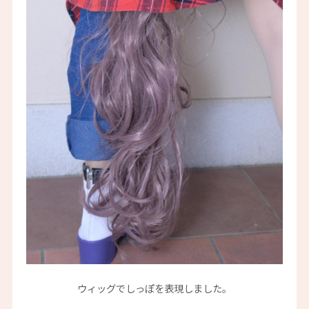
ウィッグでしっぽを表現しました。