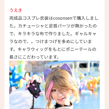
うえき
完成品コスプレ衣装はcosonsenで購入しまし
た。カチューシャと足首パーツが無かったの
で、キラキラな布で作りました。ギャルキャ
ラなので、。つけまつげを多めにしていま
す。キャラウィッグをもとにポニーテールの
長さにこだわっています。