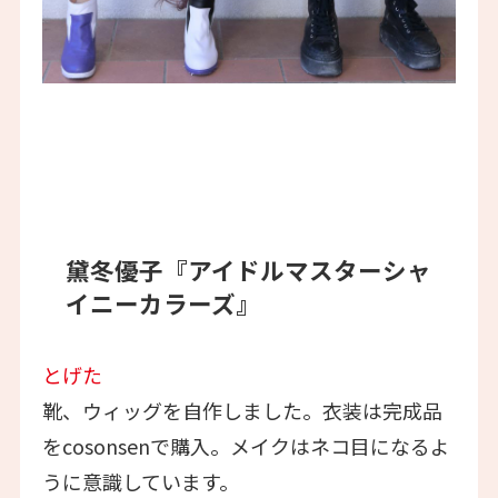
黛冬優子『アイドルマスターシャ
イニーカラーズ』
とげた
靴、ウィッグを自作しました。衣装は完成品
をcosonsenで購入。メイクはネコ目になるよ
うに意識しています。