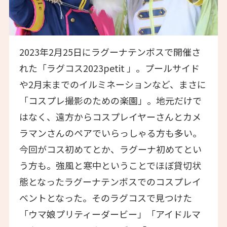
2023年2月25日にラグーナテンボスで開催さ
れた「ラグコス2023petit 」。プールサイド
や2月末までのイルミネーションなど、まさに
「コスプレ撮影のための楽園」。地元だけで
はなく、遠方からコスプレイヤーさんとカメ
ラマンさんのペアでいらっしゃる方も多い。
今回がコス初めてとか、ラグーナ初めてとい
う方も。強風と寒中ということでほぼ貸切状
態となったラグーナテンボスでのコスプレイ
ベントとなった。そのラグコスで見つけた
「ウマ娘プリティーダービー」「アイドルマ