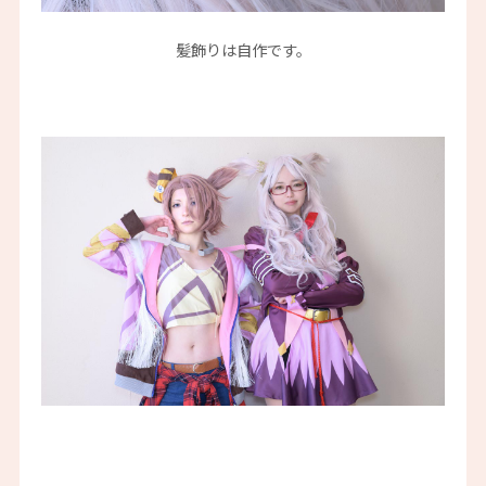
髪飾りは自作です。