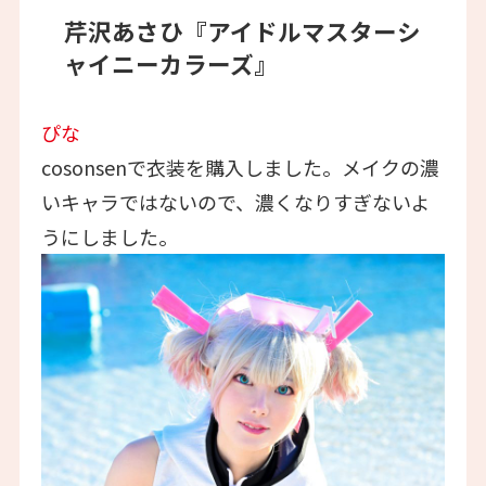
芹沢あさひ『アイドルマスターシ
ャイニーカラーズ』
ぴな
cosonsenで衣装を購入しました。メイクの濃
いキャラではないので、濃くなりすぎないよ
うにしました。