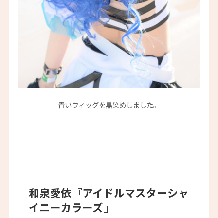
青いウィッグを黒染めしました。
和泉愛依『アイドルマスターシャ
イニーカラーズ』