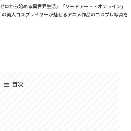
:ゼロから始める異世界生活」「ソードアート・オンライン」
」の美人コスプレイヤーが魅せるアニメ作品のコスプレ写真を
！
目次