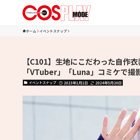
ホーム
イベントスナップ
【C101】生地にこだわった自作衣
「VTuber」「Luna」コミケで
イベントスナップ
2023年1月1日
2024年5月20日