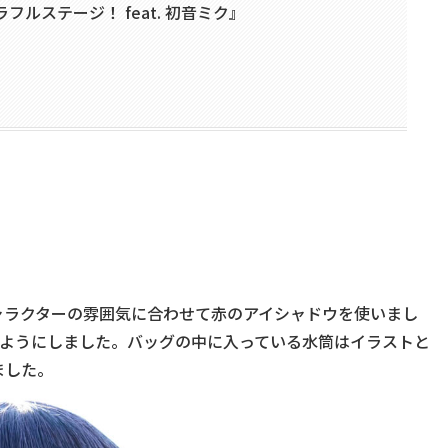
ルステージ！ feat. 初音ミク』
はキャラクターの雰囲気に合わせて赤のアイシャドウを使いまし
るようにしました。バッグの中に入っている水筒はイラストと
ました。