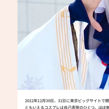
2022年12月30日、31日に東京ビッグサイ
ともいえるコスプレは自己表現のひとつ。ほぼ