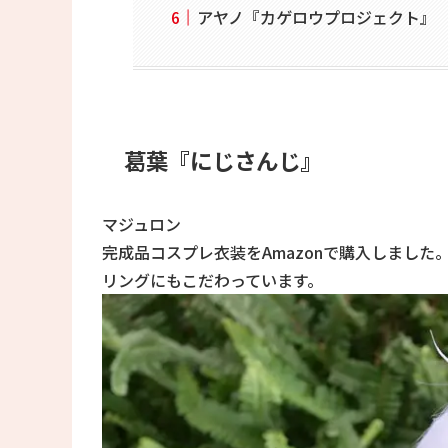
アヤノ『カゲロウプロジェクト』
葛葉『にじさんじ』
マジュロン
完成品コスプレ衣装をAmazonで購入しまし
リングにもこだわっています。