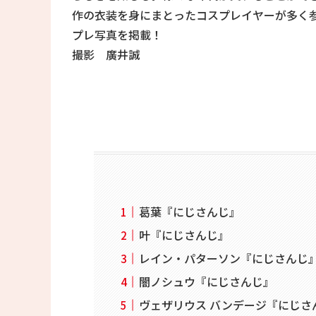
作の衣装を身にまとったコスプレイヤーが多く
プレ写真を掲載！
撮影 廣井誠
葛葉『にじさんじ』
叶『にじさんじ』
レイン・パターソン『にじさんじ
闇ノシュウ『にじさんじ』
ヴェザリウス バンデージ『にじさ