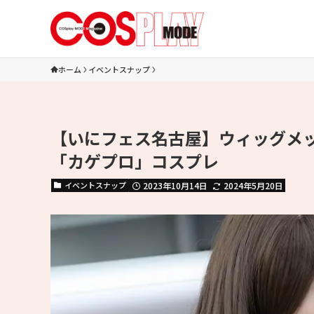
ホーム
イベントスナップ
【いにフェス名古屋】ウィッグメ
「カゲプロ」コスプレ
イベントスナップ
2023年10月14日
2024年5月20日