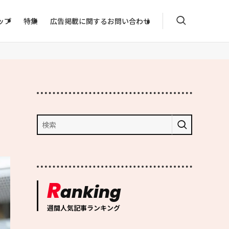
ップ
特集
広告掲載に関するお問い合わせ
R
anking
週間人気記事ランキング