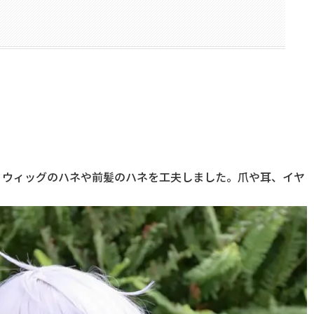
た。ウィッグのハネや前髪のハネを工夫しました。爪や耳、イヤ