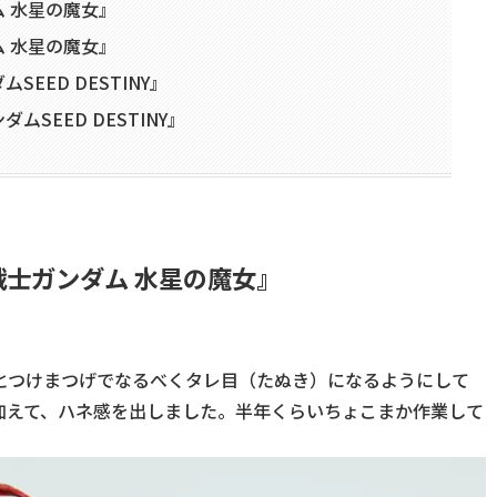
 水星の魔女』
 水星の魔女』
EED DESTINY』
SEED DESTINY』
士ガンダム 水星の魔女』
とつけまつげでなるべくタレ目（たぬき）になるようにして
加えて、ハネ感を出しました。半年くらいちょこまか作業して