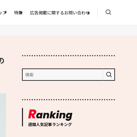
ップ
特集
広告掲載に関するお問い合わせ
の
R
anking
週間人気記事ランキング