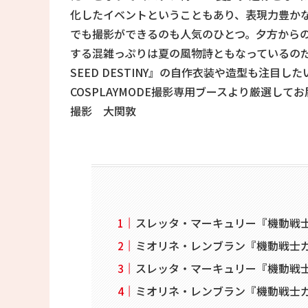
化したイベントということもあり、表現力豊か
でも撮影ができるのも人気のひとつ。夕方から
する混雑っぷりは夏の風物詩ともなっているの
SEED DESTINY』の自作衣装や造型も注目
COSPLAYMODE撮影専用ブースより厳選して
撮影 大関敦
スレッタ・マーキュリー『機動戦士
ミオリネ・レンブラン『機動戦士ガ
スレッタ・マーキュリー『機動戦士
ミオリネ・レンブラン『機動戦士ガ