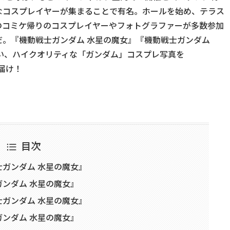
なコスプレイヤーが集まることで有名。ホールを始め、テラス
のコミケ帰りのコスプレイヤーやフォトグラファーが多数参加
だ。『機動戦士ガンダム 水星の魔女』『機動戦士ガンダム
したい、ハイクオリティな「ガンダム」コスプレ写真を
お届け！
目次
ガンダム 水星の魔女』
ンダム 水星の魔女』
ガンダム 水星の魔女』
ンダム 水星の魔女』