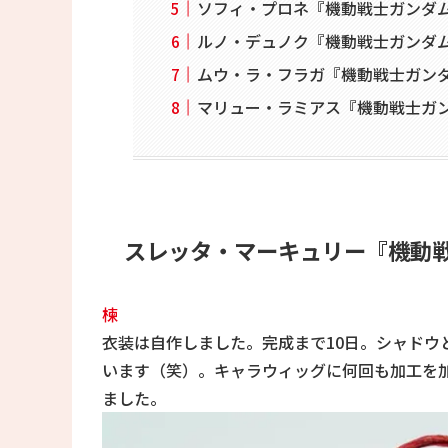
ソフィ・プロネ『機動戦士ガンダム
ルノ・デュノク『機動戦士ガンダム
ムウ・ラ・フラガ『機動戦士ガンダムS
マリュー・ラミアス『機動戦士ガンダム
スレッタ・マーキュリー『機動戦
楝
衣装は自作しました。完成まで10日。シャドウ
います（笑）。キャラウィッグに何回も加工を
ました。