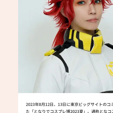
2023年8月12日、13日に東京ビッグサイトの
た「となりでコスプレ博2023夏」。通称とな