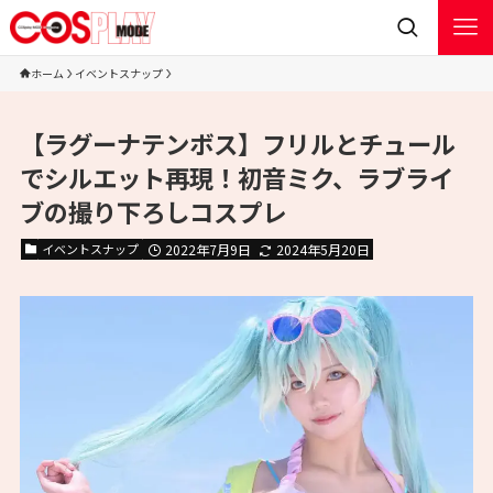
ホーム
イベントスナップ
【ラグーナテンボス】フリルとチュール
でシルエット再現！初音ミク、ラブライ
ブの撮り下ろしコスプレ
イベントスナップ
2022年7月9日
2024年5月20日