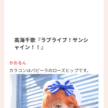
高海千歌『ラブライブ！サンシ
ャイン！！』
かおるん
カラコンはパピーラのローズヒップです。