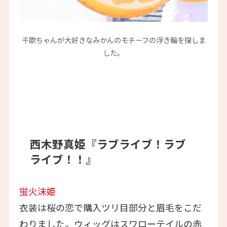
千歌ちゃんが大好きなみかんのモチーフの浮き輪を探しま
した。
西木野真姫『ラブライブ！ラブ
ライブ！！』
蛍火沫姫
衣装は桜の恋で購入ツリ目部分と眉毛をこだ
わりました。ウィッグはスワローテイルの赤