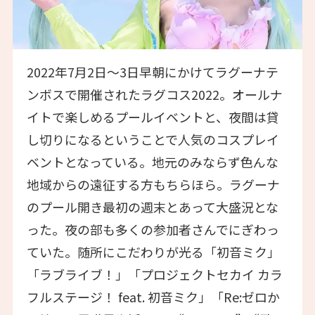
2022年7月2日〜3日早朝にかけてラグーナテ
ンボスで開催されたラグコス2022。オールナ
イトで楽しめるプールイベントと、夜間は貸
し切りになるということで人気のコスプレイ
ベントとなっている。地元のみならず色んな
地域からの遠征する方もちらほら。ラグーナ
のプール開き最初の週末とあって大盛況とな
った。夜の部も多くの参加者さんでにぎわっ
ていた。随所にこだわりが光る「初音ミク」
「ラブライブ！」「プロジェクトセカイ カラ
フルステージ！ feat. 初音ミク」「Re:ゼロか