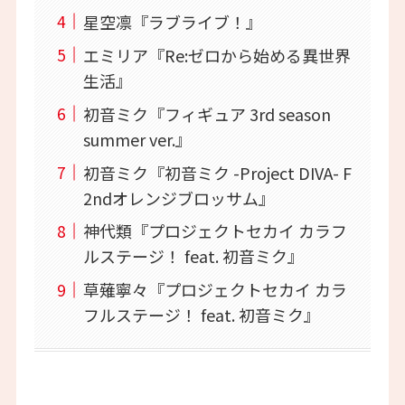
星空凛『ラブライブ！』
エミリア『Re:ゼロから始める異世界
生活』
初音ミク『フィギュア 3rd season
summer ver.』
初音ミク『初音ミク -Project DIVA- F
2ndオレンジブロッサム』
神代類『プロジェクトセカイ カラフ
ルステージ！ feat. 初音ミク』
草薙寧々『プロジェクトセカイ カラ
フルステージ！ feat. 初音ミク』