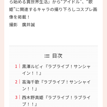
ら始める異世界生活」から“アイドル”、“歌
姫”に関連するキャラの撮り下ろしコスプレ画
像を掲載！
撮影 廣井誠
目次
黒澤ルビィ『ラブライブ！サンシャ
イン！！』
高海千歌『ラブライブ！サンシャイ
ン！！』
西木野真姫『ラブライブ！ラブライ
ブ！！』