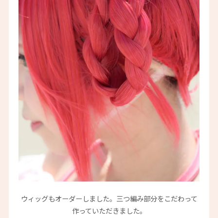
ウィッグもオーダーしました。三つ編み部分をこだわって
作っていただきました。