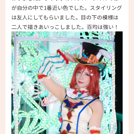
が自分の中で1番近い色でした。スタイリング
は友人にしてもらいました。目の下の模様は
二人で描きあいっこしました。百均は強い！