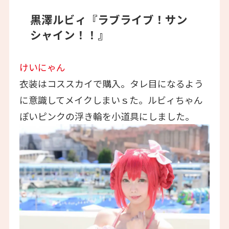
黒澤ルビィ『ラブライブ！サン
シャイン！！』
けいにゃん
衣装はコススカイで購入。タレ目になるよう
に意識してメイクしまいｓた。ルビィちゃん
ぽいピンクの浮き輪を小道具にしました。