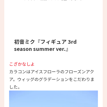
初音ミク『フィギュア 3rd
season summer ver.』
こざかなしよ
カラコンはアイスフローラのフローズンアク
ア。ウィッグのグラデーションをこだわりま
した。