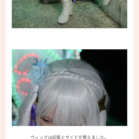
ウィッグは前髪とサイドを整えました。