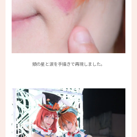
頬の星と涙を手描きで再現しました。