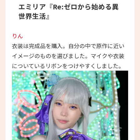
エミリア『Re:ゼロから始める異
世界生活』
りん
衣装は完成品を購入。自分の中で原作に近い
イメージのものを選びました。マイクや衣装
についているリボンをつけやすくしました。