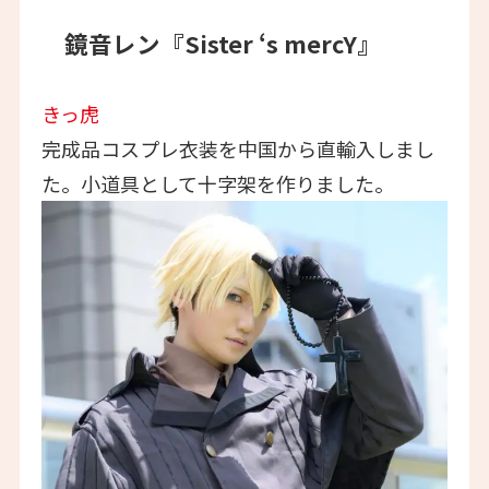
鏡音レン『Sister ‘s mercY』
きっ虎
完成品コスプレ衣装を中国から直輸入しまし
た。小道具として十字架を作りました。