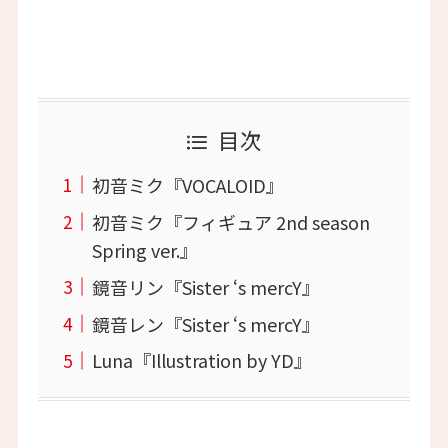
目次
初音ミク『VOCALOID』
初音ミク『フィギュア 2nd season
Spring ver.』
鏡音リン『Sister ‘s mercY』
鏡音レン『Sister ‘s mercY』
Luna『Illustration by YD』