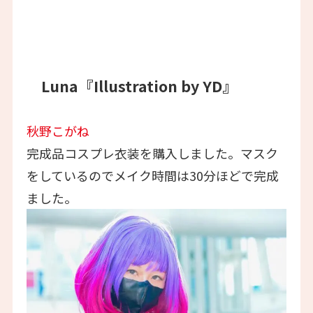
Luna『Illustration by YD』
秋野こがね
完成品コスプレ衣装を購入しました。マスク
をしているのでメイク時間は30分ほどで完成
ました。