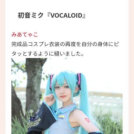
初音ミク『VOCALOID』
みあてゃこ
完成品コスプレ衣装の再度を自分の身体にピ
タッとするように縫いました。