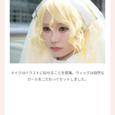
メイクはイラストに似せることを意識。ウィッグは自然な
カールをこだわってセットしました。