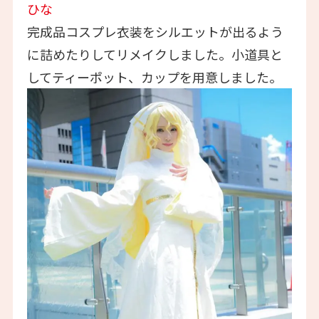
ひな
完成品コスプレ衣装をシルエットが出るよう
に詰めたりしてリメイクしました。小道具と
してティーポット、カップを用意しました。