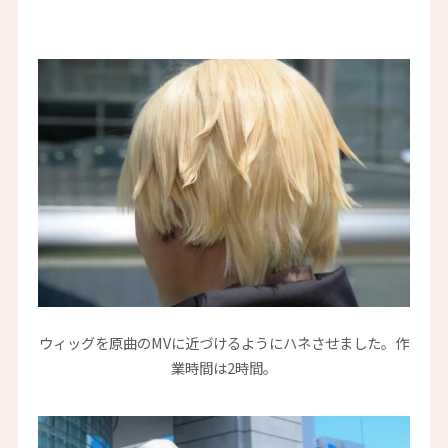
ウィッグを原曲のMVに近づけるようにハネさせました。作
業時間は2時間。