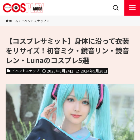
ホーム
イベントスナップ
【コスプレサミット】身体に沿って衣装
をリサイズ！初音ミク・鏡音リン・鏡音
レン・Lunaのコスプレ5選
イベントスナップ
2023年8月24日
2024年5月20日