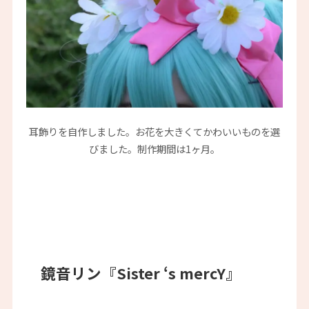
耳飾りを自作しました。お花を大きくてかわいいものを選
びました。制作期間は1ヶ月。
鏡音リン『Sister ‘s mercY』