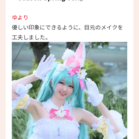
ゆより
優しい印象にできるように、目元のメイクを
工夫しました。