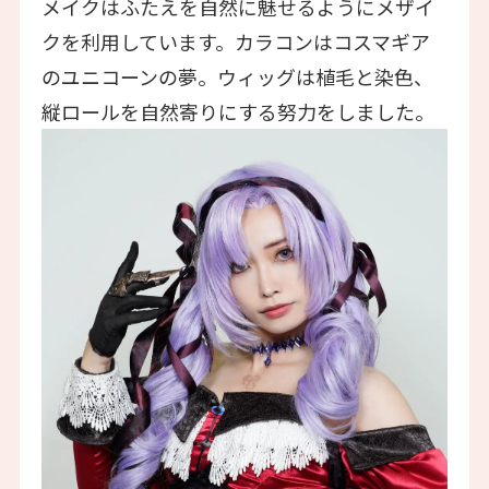
メイクはふたえを自然に魅せるようにメザイ
クを利用しています。カラコンはコスマギア
のユニコーンの夢。ウィッグは植毛と染色、
縦ロールを自然寄りにする努力をしました。