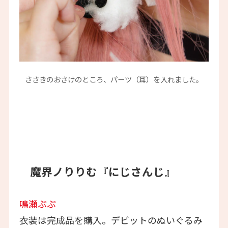
ささきのおさけのところ、パーツ（耳）を入れました。
魔界ノりりむ『にじさんじ』
鳴瀬ぷぷ
衣装は完成品を購入。デビットのぬいぐるみ