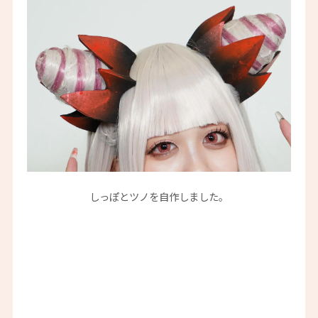
しっぽとツノを自作しました。