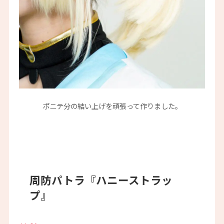
ポニテ分の結い上げを頑張って作りました。
周防パトラ『ハニーストラッ
プ』