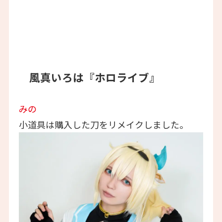
風真いろは『ホロライブ』
みの
小道具は購入した刀をリメイクしました。