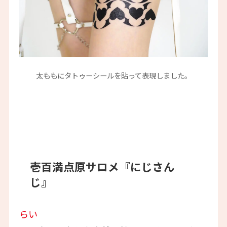
太ももにタトゥーシールを貼って表現しました。
壱百満点原サロメ『にじさん
じ』
らい