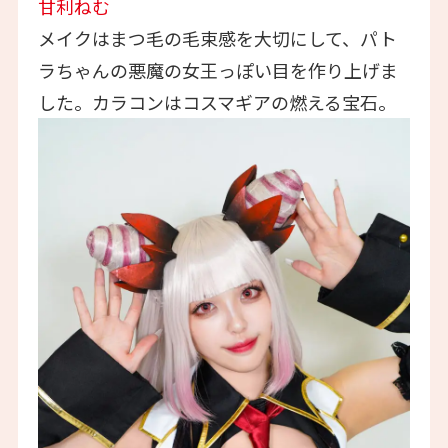
甘利ねむ
メイクはまつ毛の毛束感を大切にして、パト
ラちゃんの悪魔の女王っぽい目を作り上げま
した。カラコンはコスマギアの燃える宝石。