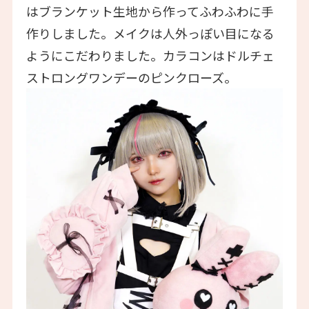
はブランケット生地から作ってふわふわに手
作りしました。メイクは人外っぽい目になる
ようにこだわりました。カラコンはドルチェ
ストロングワンデーのピンクローズ。