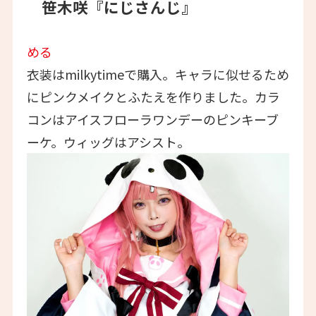
笹木咲『にじさんじ』
める
衣装はmilkytimeで購入。キャラに似せるため
にピンクメイクとふたえを作りました。カラ
コンはアイスフローラワンデーのピンキーブ
ーケ。ウィッグはアシスト。