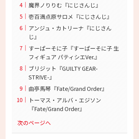
魔界ノりりむ『にじさんじ』
壱百満点原サロメ『にじさんじ』
アンジュ・カトリーナ『にじさん
じ』
すーぱーそに子『すーぱーそに子 生
フィギュア パティシエVer.』
ブリジット『GUILTY GEAR-
STRIVE-』
曲亭馬琴『Fate/Grand Order』
トーマス・アルバ・エジソン
『Fate/Grand Order』
次のページへ