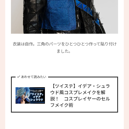
衣装は自作。三角のパーツをひとつひとつ作って貼り付け
ました。
あわせて読みたい
【ツイステ】イデア・シュラ
ウド風コスプレメイクを解
説！ コスプレイヤーのセル
フメイク術