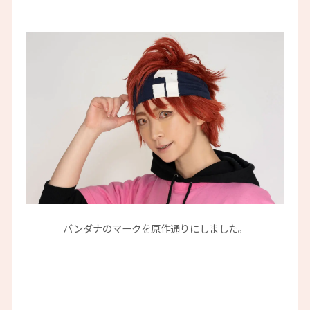
バンダナのマークを原作通りにしました。