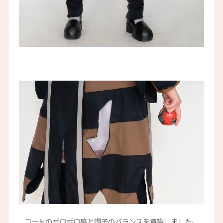
コートのボロボロ感と帽子のバランスを意識しました。