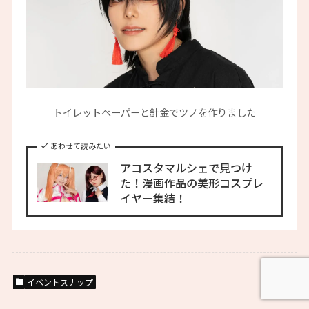
トイレットペーパーと針金でツノを作りました
あわせて読みたい
アコスタマルシェで見つけ
た！漫画作品の美形コスプレ
イヤー集結！
イベントスナップ