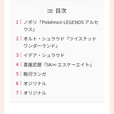
目次
ノボリ『Pokémon LEGENDS アルセ
ウス』
オルト・シュラウド『ツイステッド
ワンダーランド』
イデア・シュラウド
喜屋武暦『SK∞ エスケーエイト』
馳河ランガ
オジリナル
オリジナル