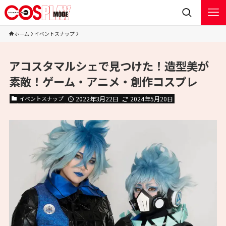
ホーム
イベントスナップ
アコスタマルシェで見つけた！造型美が
素敵！ゲーム・アニメ・創作コスプレ
イベントスナップ
2022年3月22日
2024年5月20日