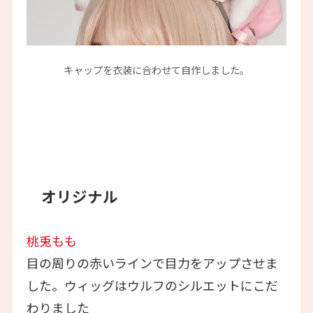
キャップを衣装に合わせて自作しました。
オリジナル
桃兎もも
目の周りの赤いラインで目力をアップさせま
した。ウィッグはウルフのシルエットにこだ
わりました