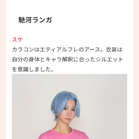
馳河ランガ
スケ
カラコンはエティアルフレのアース。衣装は
自分の身体とキャラ解釈に合ったシルエット
を意識しました。