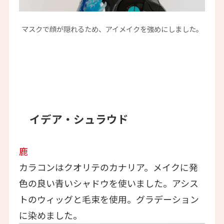
マスクで顔が隠れるため、アイメイクを強めにしました。
イデア・シュラウド
鹿
カラコンはクオリテのカナリア。メイクに発
色の良い青いシャドウを使いました。アシス
トのウィッグと毛束を使用。グラデーション
に染めました。