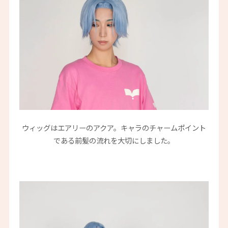
ウィッグはエアリーのアクア。キャラのチャームポイント
である前髪の流れを大切にしました。