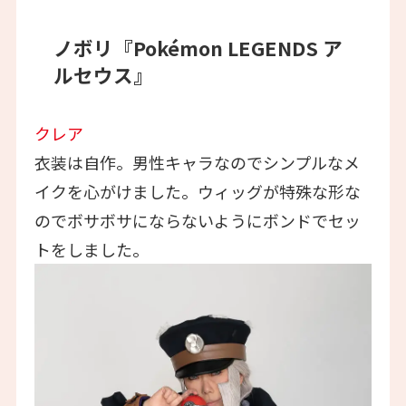
ノボリ『Pokémon LEGENDS ア
ルセウス』
クレア
衣装は自作。男性キャラなのでシンプルなメ
イクを心がけました。ウィッグが特殊な形な
のでボサボサにならないようにボンドでセッ
トをしました。