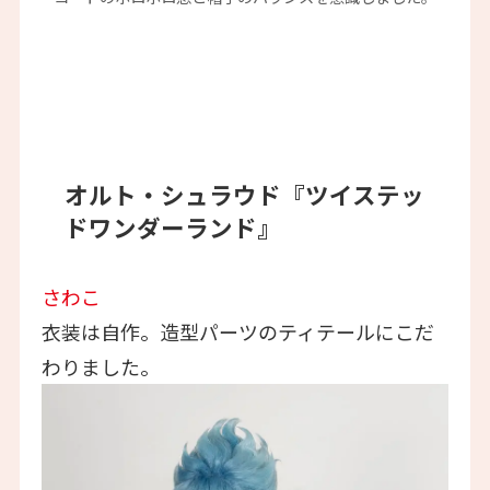
オルト・シュラウド『ツイステッ
ドワンダーランド』
さわこ
衣装は自作。造型パーツのティテールにこだ
わりました。