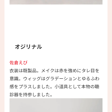
オジリナル
佐倉えび
衣装は既製品。メイクは赤を強めにタレ目を
意識。ウィッグはグラデーションとゆるふわ
感をプラスしました。小道具として本物の聴
診器を持参しました。