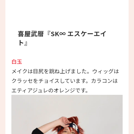
喜屋武暦『SK∞ エスケーエイ
ト』
白玉
メイクは目尻を跳ね上げました。ウィッグは
クラッセをチョイスしています。カラコンは
エティアジュレのオレンジです。