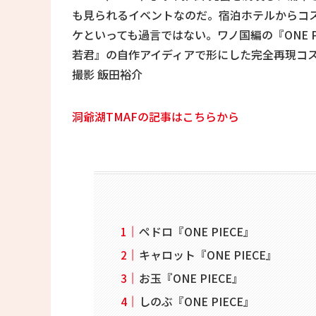
も見られるイベントなのだ。宿泊ホテルからコ
ケといっても過言ではない。ワノ国編の『ONE 
若君』の自作アイディアで形にした完全再現コ
撮影 飯田裕介
洞爺湖TMAFの記事はこちらから
ペドロ『ONE PIECE』
キャロット『ONE PIECE』
お玉『ONE PIECE』
しのぶ『ONE PIECE』