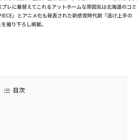
スプレに着替えてこれるアットホームな雰囲気は北海道のコミ
PIECE』とアニメ化も発表された新感覚時代劇『逃げ上手の
スを撮り下ろし掲載。
目次