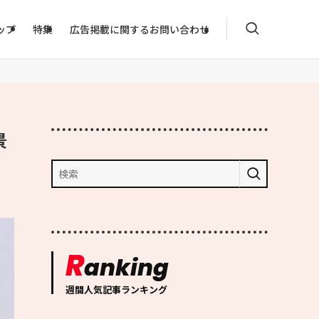
ップ
特集
広告掲載に関するお問い合わせ
景
R
anking
週間人気記事ランキング