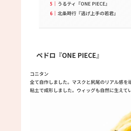
うるティ『ONE PIECE』
北条時行『逃げ上手の若君』
ペドロ『ONE PIECE』
コニタン
全て自作しました。マスクと尻尾のリアル感を
粘土で成形しました。ウィッグも自然に生えて