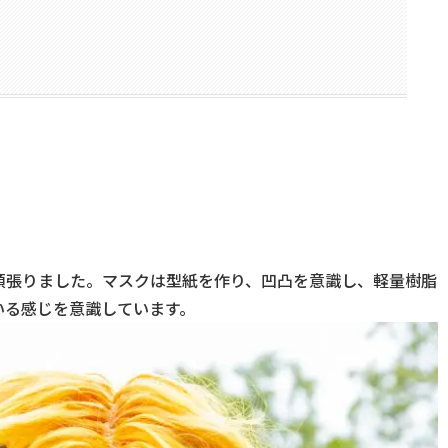
頑張りました。マスクは型紙を作り、凹凸を意識し、軽量樹脂
いる感じを意識しています。