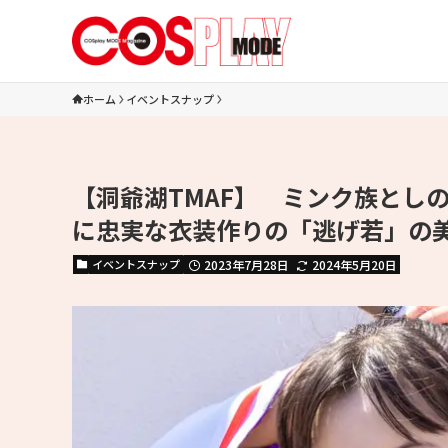
ホーム
イベントスナップ
【洞爺湖TMAF】 ミンク族とし
に忠実な衣装作りの「逃げ若」の
イベントスナップ
2023年7月28日
2024年5月20日