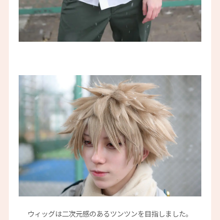
ウィッグは二次元感のあるツンツンを目指しました。