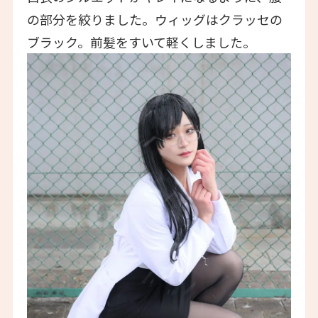
の部分を絞りました。ウィッグはクラッセの
ブラック。前髪をすいて軽くしました。