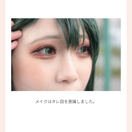
メイクはタレ目を意識しました。