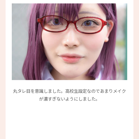
丸タレ目を意識しました。高校生設定なのであまりメイク
が濃すぎないようにしました。