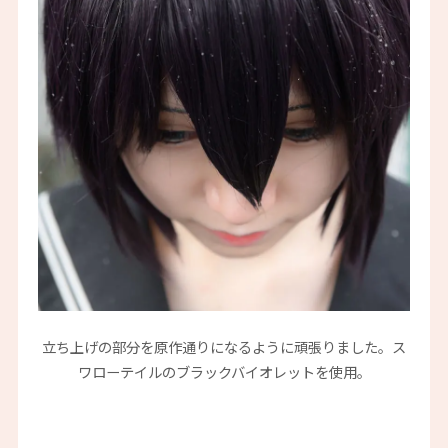
立ち上げの部分を原作通りになるように頑張りました。ス
ワローテイルのブラックバイオレットを使用。