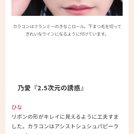
カラコンはフランミーのきなこロール。下まつ毛を切って
きれいなラインになるように付けています。
乃愛『2.5次元の誘惑』
ひな
リボンの形がキレイに見えるように工夫すま
した。カラコンはアシストシュシュパピーラ