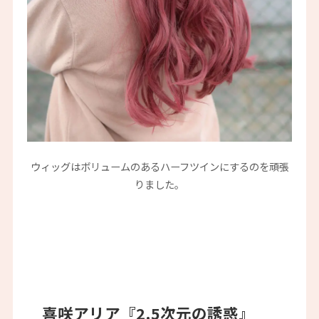
ウィッグはボリュームのあるハーフツインにするのを頑張
りました。
喜咲アリア『2.5次元の誘惑』