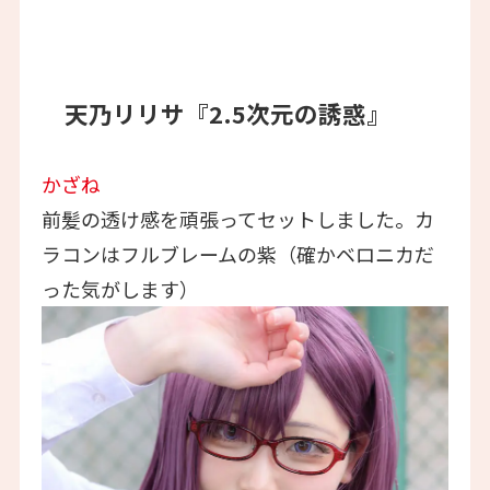
天乃リリサ『2.5次元の誘惑』
かざね
前髪の透け感を頑張ってセットしました。カ
ラコンはフルブレームの紫（確かベロニカだ
った気がします）