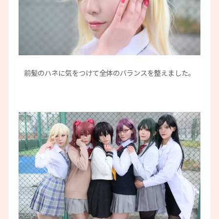
前髪のハネに気をつけて全体のバランスを整えました。