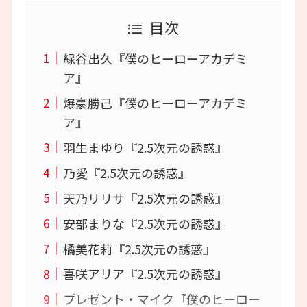
目次
緑谷出久『僕のヒーローアカデミ
ア』
爆豪勝己『僕のヒーローアカデミ
ア』
羽生まゆり『2.5次元の誘惑』
乃愛『2.5次元の誘惑』
天乃リリサ『2.5次元の誘惑』
安部まりな『2.5次元の誘惑』
橘美花莉『2.5次元の誘惑』
喜咲アリア『2.5次元の誘惑』
プレゼント・マイク『僕のヒーロー