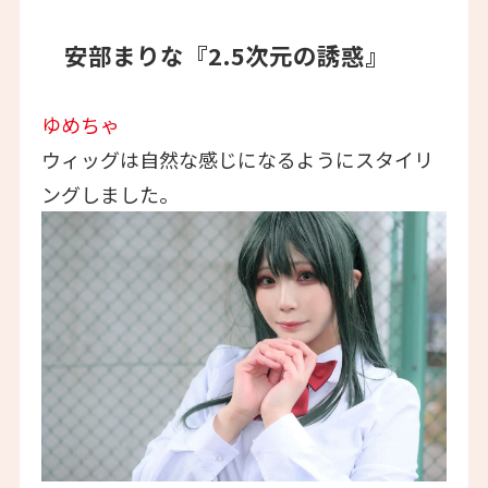
安部まりな『2.5次元の誘惑』
ゆめちゃ
ウィッグは自然な感じになるようにスタイリ
ングしました。