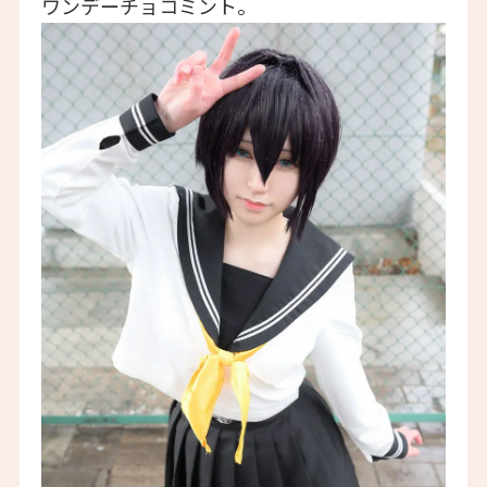
ワンデーチョコミント。