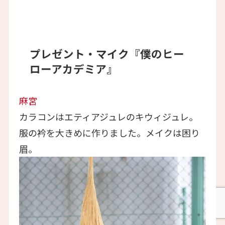
プレゼント・マイク『僕のヒー
ローアカデミア』
麻宮
カラコンはエティアジュレのキウィジュレ。
服の衿を大きめに作りました。メイクは困り
眉。