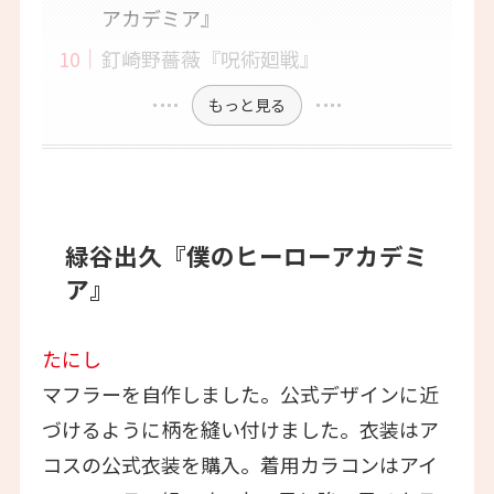
アカデミア』
釘崎野薔薇『呪術廻戦』
もっと見る
緑谷出久『僕のヒーローアカデミ
ア』
たにし
マフラーを自作しました。公式デザインに近
づけるように柄を縫い付けました。衣装はア
コスの公式衣装を購入。着用カラコンはアイ