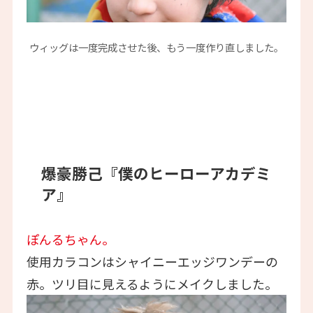
ウィッグは一度完成させた後、もう一度作り直しました。
爆豪勝己『僕のヒーローアカデミ
ア』
ぽんるちゃん。
使用カラコンはシャイニーエッジワンデーの
赤。ツリ目に見えるようにメイクしました。