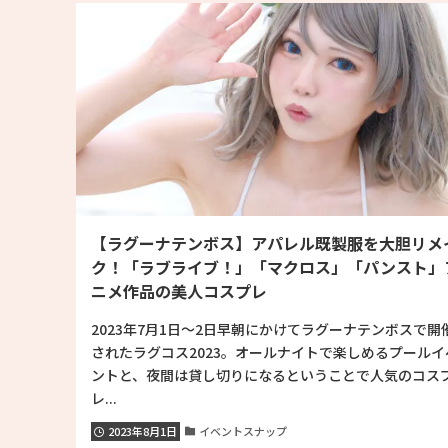
【ラグーナテンボス】アパレル既製服を大胆リメ
ク！「ラブライブ！」「マクロス」「パンスト」
ニメ作品の美人コスプレ
2023年7月1日〜2日早朝にかけてラグーナテンボスで開
されたラグコス2023。オールナイトで楽しめるプールイ
ントと、夜間は貸し切りになるということで人気のコス
レ...
2023年8月1日
イベントスナップ