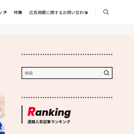
ップ
特集
広告掲載に関するお問い合わせ
R
anking
週間人気記事ランキング