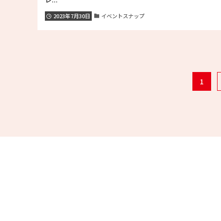
2023年7月30日
イベントスナップ
1