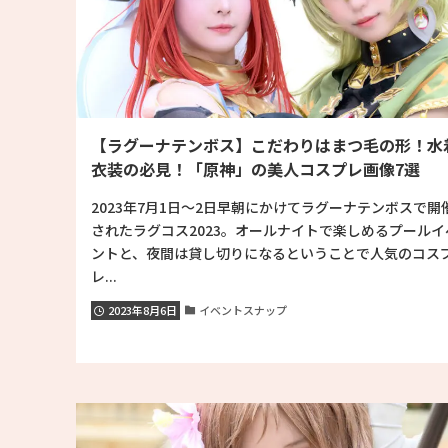
【ラグーナテンボス】こだわりはまつ毛の形！水
衣装の必見！「原神」の美人コスプレ画像7選
2023年7月1日〜2日早朝にかけてラグーナテンボスで開
されたラグコス2023。オールナイトで楽しめるプールイ
ントと、夜間は貸し切りになるということで人気のコス
レ...
2023年8月6日
イベントスナップ