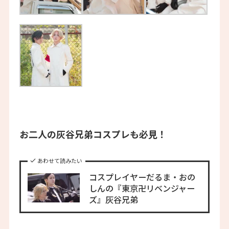
お二人の灰谷兄弟コスプレも必見！
あわせて読みたい
コスプレイヤーだるま・おの
しんの『東京卍リベンジャー
ズ』灰谷兄弟