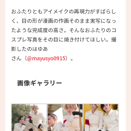
おふたりともアイメイクの再現力がすばらし
く、目の形が漫画の作画そのまま実写になっ
たような完成度の高さ。そんなおふたりのコ
スプレ写真をその目に焼き付けてほしい。撮
影したのはゆあ
さん（
@mayusyo0915
）。
画像ギャラリー