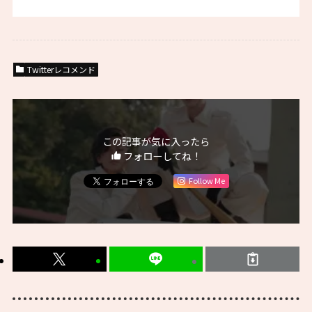
Twitterレコメンド
この記事が気に入ったら
フォローしてね！
Follow Me