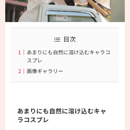
目次
あまりにも自然に溶け込むキャラコ
スプレ
画像ギャラリー
あまりにも自然に溶け込むキャ
ラコスプレ