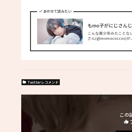
あわせて読みたい
もmo子がにじさん
こんな美少年みたことな
さん(@momococcos
Twitterレコメンド
この