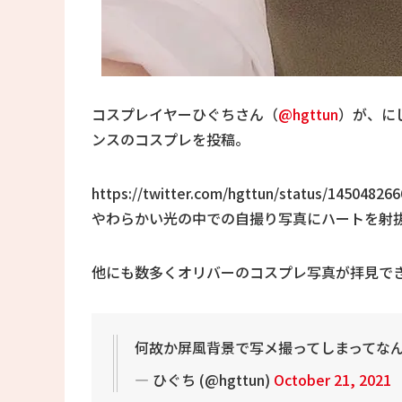
コスプレイヤーひぐちさん（
@hgttun
）が、に
ンスのコスプレを投稿。
https://twitter.com/hgttun/status/14504826
やわらかい光の中での自撮り写真にハートを射
他にも数多くオリバーのコスプレ写真が拝見で
何故か屏風背景で写メ撮ってしまってな
— ひぐち (@hgttun)
October 21, 2021