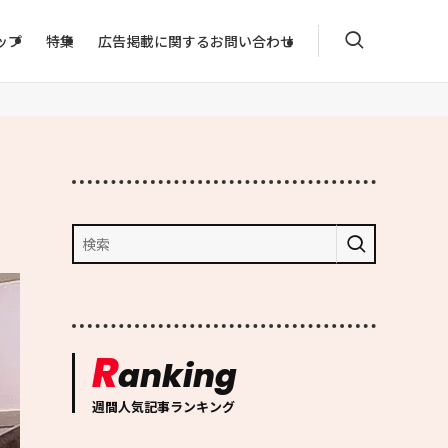
ップ
特集
広告掲載に関するお問い合わせ
R
anking
週間人気記事ランキング