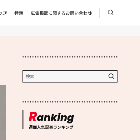
ップ
特集
広告掲載に関するお問い合わせ
R
anking
週間人気記事ランキング