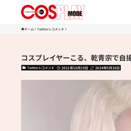
ホーム
Twitterレコメンド
コスプレイヤーこる、乾青宗で自
Twitterレコメンド
2021年10月19日
2024年5月20日