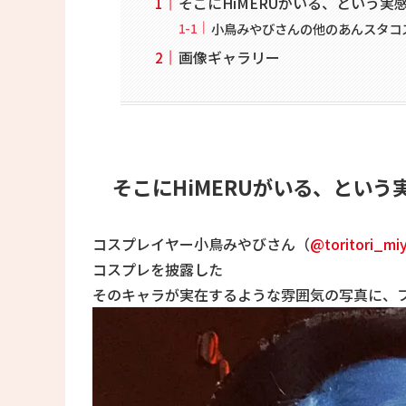
そこにHiMERUがいる、という実
小鳥みやびさんの他のあんスタコ
画像ギャラリー
そこにHiMERUがいる、という
コスプレイヤー小鳥みやびさん（
@toritori_mi
コスプレを披露した
そのキャラが実在するような雰囲気の写真に、