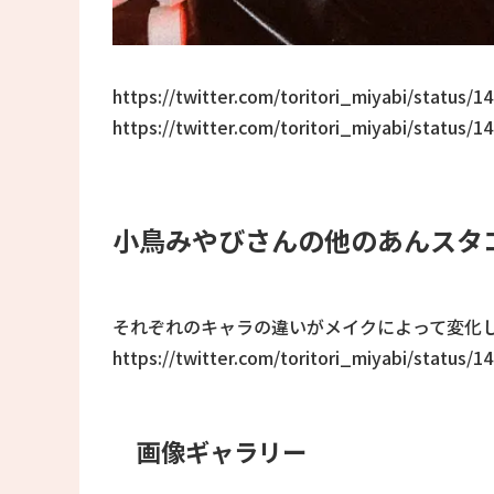
https://twitter.com/toritori_miyabi/status/
https://twitter.com/toritori_miyabi/status/
小鳥みやびさんの他のあんスタ
それぞれのキャラの違いがメイクによって変化
https://twitter.com/toritori_miyabi/status/
画像ギャラリー