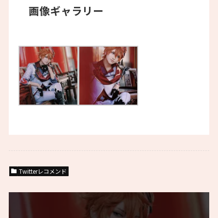
画像ギャラリー
Twitterレコメンド