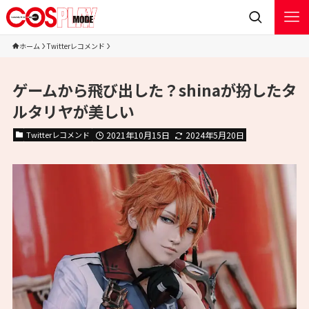
ホーム
Twitterレコメンド
ゲームから飛び出した？shinaが扮したタ
ルタリヤが美しい
Twitterレコメンド
2021年10月15日
2024年5月20日