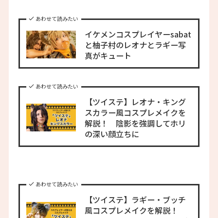
あわせて読みたい
イケメンコスプレイヤーsabat
と柚子村のレオナとラギー写
真がキュート
あわせて読みたい
【ツイステ】レオナ・キング
スカラー風コスプレメイクを
解説！ 陰影を強調してホリ
の深い顔立ちに
あわせて読みたい
【ツイステ】ラギー・ブッチ
風コスプレメイクを解説！