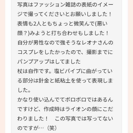
写真はファッション雑誌の表紙のイメー
ジで撮ってくださいとお願いしました！
表情も2人ともちょっと微笑んで(悪い
顔？)みようと打ち合わせもしました！
自分が男性なので強そうなレオナさんの
コスプレをしたかったので、撮影までに
パンプアップはしてました
杖は自作です。塩ビパイプに曲がってい
る部分は針金と紙粘土を使って表現しま
した。
かなり使い込んでてボロボロではあるん
ですけど、作成時はライオンの顔にこだ
わりました！ この写真では写ってない
のですが…（笑）