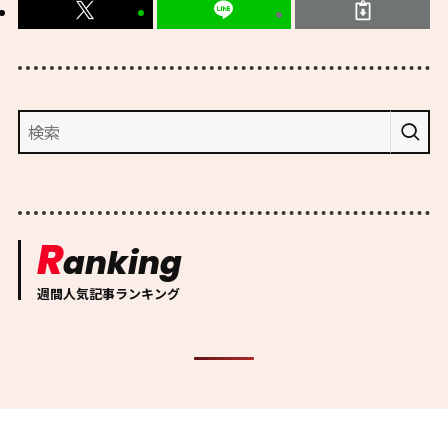
R
anking
週間人気記事ランキング