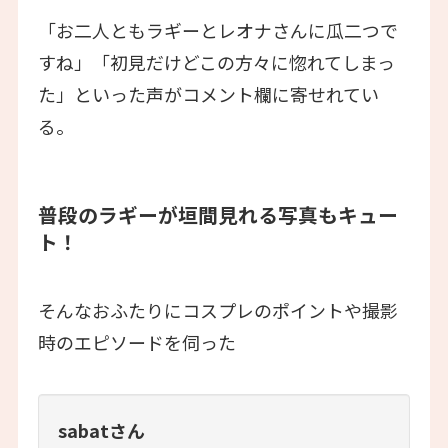
「お二人ともラギーとレオナさんに瓜二つで
すね」「初見だけどこの方々に惚れてしまっ
た」といった声がコメント欄に寄せれてい
る。
普段のラギーが垣間見れる写真もキュー
ト！
そんなおふたりにコスプレのポイントや撮影
時のエピソードを伺った
sabatさん