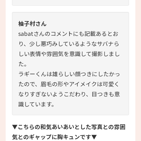
柚子村さん
sabatさんのコメントにも記載あるとお
り、少し悪巧みしているようなサバナら
しい表情や雰囲気を意識して撮影しまし
た。
ラギーくんは雄らしい顔つきにしたかっ
たので、眉毛の形やアイメイクは可愛く
なりすぎないようこだわり、目つきも意
識しています。
▼こちらの和気あいあいとした写真との雰囲
気とのギャップに胸キュンです▼