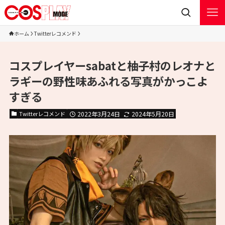
ホーム
Twitterレコメンド
コスプレイヤーsabatと柚子村のレオナと
ラギーの野性味あふれる写真がかっこよ
すぎる
Twitterレコメンド
2022年3月24日
2024年5月20日