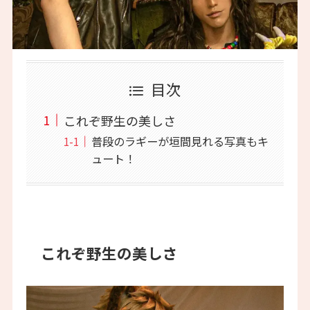
目次
これぞ野生の美しさ
普段のラギーが垣間見れる写真もキ
ュート！
これぞ野生の美しさ