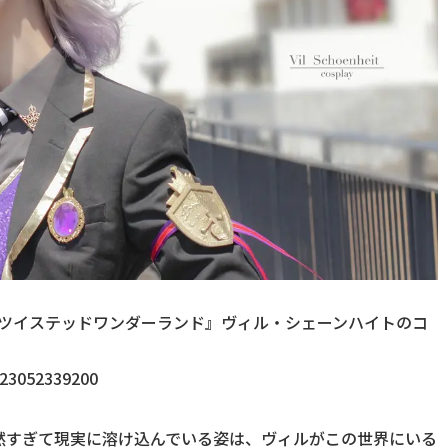
ツイステッドワンダーランド』ヴィル・シェーンハイトのコ
123052339200
然すぎて現実に溶け込んでいる姿は、ヴィルがこの世界にいる