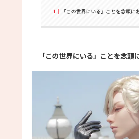
「この世界にいる」ことを念頭に
「この世界にいる」ことを念頭