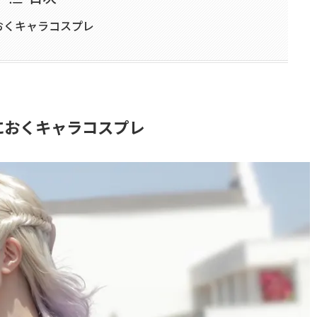
おくキャラコスプレ
におくキャラコスプレ