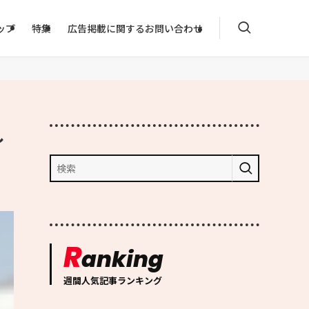
ップ
特集
広告掲載に関するお問い合わせ
し
R
anking
週間人気記事ランキング