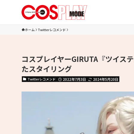
ホーム
Twitterレコメンド
コスプレイヤーGIRUTA『ツイ
たスタイリング
Twitterレコメンド
2022年7月3日
2024年5月20日