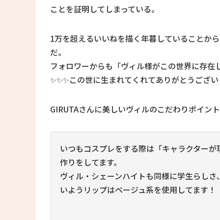
ことを証明してしまっている。
1万を超えるいいねを描く年暮していることか
だ。
フォロワーからも「ヴィル様がこの世界に存在
✨✨✨この世に生まれてくれてありがとうござ
GIRUTAさんに美しいヴィルのこだわりポイン
いつもコスプレをする際は「キャラクターが
作りをしてます。
ヴィル・シェーンハイトも同様に学生らしさ
いようリップはベージュ系を使用してます！