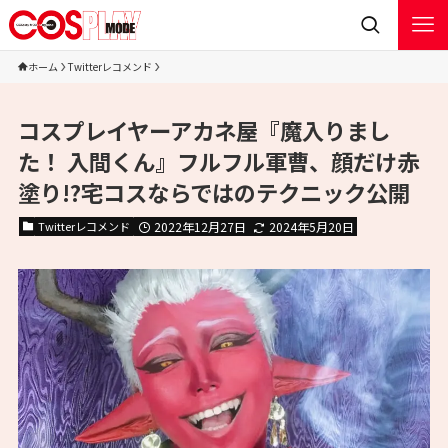
ホーム
Twitterレコメンド
コスプレイヤーアカネ屋『魔入りまし
た！ 入間くん』フルフル軍曹、顔だけ赤
塗り!?宅コスならではのテクニック公開
Twitterレコメンド
2022年12月27日
2024年5月20日