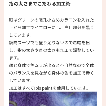
指の太さまでこだわる加工術
眼はグリーンの瞳孔小さめカラコンを入れた
上から加工でイエローにし、白目部分を黒く
しています。
筋肉スーツでも盛り足りないので肩幅を出
し、指の太さや首の太さも加工で調整してい
ます。
顔と身体で色ムラが出ると不自然なので全体
のバランスを見ながら身体の色を加工で赤く
しています。
加工はすべてIbis paintを使用しています。