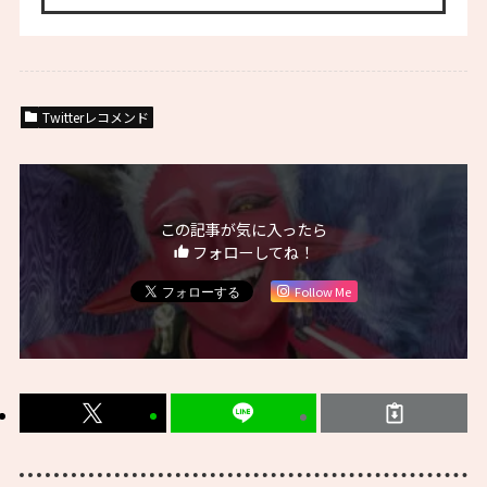
Twitterレコメンド
この記事が気に入ったら
フォローしてね！
Follow Me