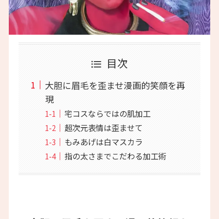
目次
大胆に眉毛を歪ませ漫画的笑顔を再
現
宅コスならではの肌加工
超次元表情は歪ませて
もみあげは白マスカラ
指の太さまでこだわる加工術