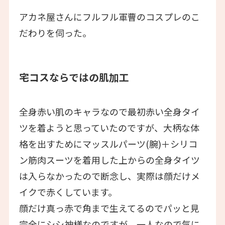
アカネ屋さんにフルフル軍曹のコスプレのこ
だわりを伺った。
宅コスならではの肌加工
全身赤い肌のキャラなので最初赤い全身タイ
ツを着ようと思っていたのですが、大柄な体
格を出すためにマッスルパーツ(腕)＋シリコ
ン筋肉スーツを着用した上からの全身タイツ
は入らなかったので断念し、実際は顔だけメ
イクで赤くしています。
顔だけ真っ赤で角まで生えてるのでパッと見
完全にシシ神様なのですが、一人なので気に