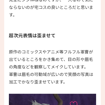
ならないのが宅コスの良いところだと思いま
す。
超次元表情は歪ませて
原作のコミックスやアニメ等フルフル軍曹が
出ているところをかき集めて、目の形や眉毛
の角度などを観察してメイクしています。
軍曹は眉毛の可動域が広いので笑顔の写真は
加工でかなり歪ませています。