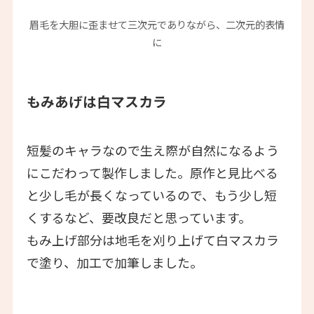
眉毛を大胆に歪ませて三次元でありながら、二次元的表情
に
もみあげは白マスカラ
短髪のキャラなので生え際が自然になるよう
にこだわって製作しました。原作と見比べる
と少し毛が長くなっているので、もう少し短
くするなど、要改良だと思っています。
もみ上げ部分は地毛を刈り上げて白マスカラ
で塗り、加工で加筆しました。