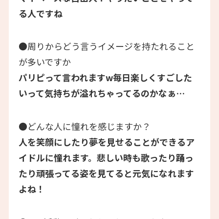
る人ですね
●周りからどう言うイメージを持たれること
が多いですか
パリピって言われますw毎日楽しくすごした
いって気持ちが溢れちゃってるのかなぁ…
●どんな人に憧れを感じますか？
人を笑顔にしたり夢を見せることができるア
イドルに憧れます。悲しい時も歌ったり踊っ
たり頑張ってる姿を見てると元気になれます
よね！