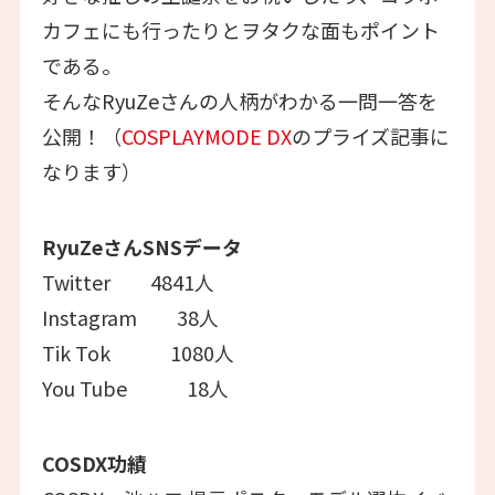
カフェにも行ったりとヲタクな面もポイント
である。
そんなRyuZeさんの人柄がわかる一問一答を
公開！（
COSPLAYMODE DX
のプライズ記事に
なります）
RyuZeさんSNSデータ
Twitter 4841人
Instagram 38人
Tik Tok 1080人
You Tube 18人
COSDX功績