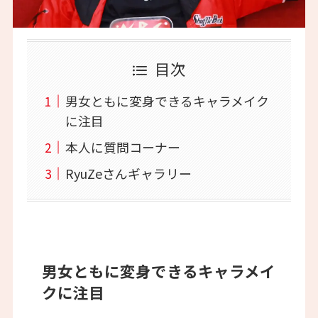
目次
男女ともに変身できるキャラメイク
に注目
本人に質問コーナー
RyuZeさんギャラリー
男女ともに変身できるキャラメイ
クに注目