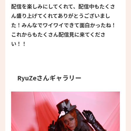
配信を楽しみにしてくれて、配信中もたくさ
ん盛り上げてくれてありがとうございまし
た！みんなでワイワイできて面白かったね！
これからもたくさん配信見に来てくださ
い！！
RyuZeさんギャラリー