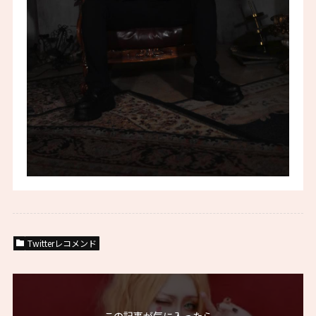
Twitterレコメンド
この記事が気に入ったら