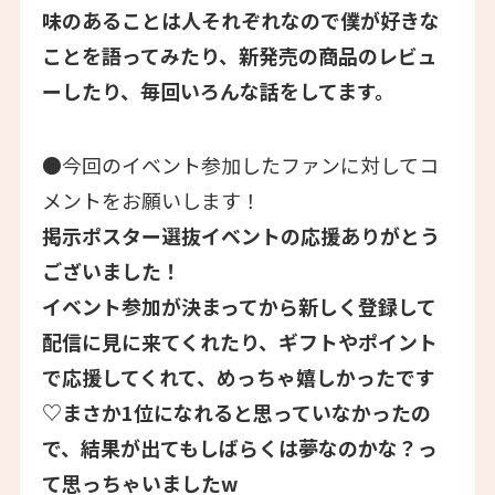
味のあることは人それぞれなので僕が好きな
ことを語ってみたり、新発売の商品のレビュ
ーしたり、毎回いろんな話をしてます。
●今回のイベント参加したファンに対してコ
メントをお願いします！
掲示ポスター選抜イベントの応援ありがとう
ございました！
イベント参加が決まってから新しく登録して
配信に見に来てくれたり、ギフトやポイント
で応援してくれて、めっちゃ嬉しかったです
♡まさか1位になれると思っていなかったの
で、結果が出てもしばらくは夢なのかな？っ
て思っちゃいましたw