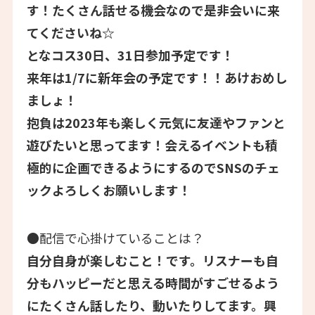
す！たくさん話せる機会なので是非会いに来
てくださいね☆
となコス30日、31日参加予定です！
来年は1/7に新年会の予定です！！あけおめし
ましょ！
抱負は2023年も楽しく元気に友達やファンと
遊びたいと思ってます！会えるイベントも積
極的に企画できるようにするのでSNSのチェ
ックよろしくお願いします！
●配信で心掛けていることは？
自分自身が楽しむこと！です。リスナーも自
分もハッピーだと思える時間がすごせるよう
にたくさん話したり、動いたりしてます。興