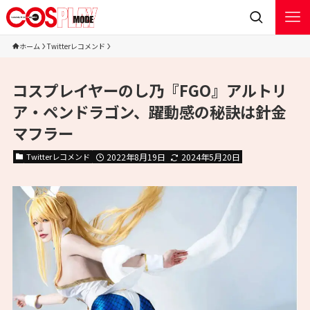
ホーム
Twitterレコメンド
コスプレイヤーのし乃『FGO』アルトリ
ア・ペンドラゴン、躍動感の秘訣は針金
マフラー
Twitterレコメンド
2022年8月19日
2024年5月20日