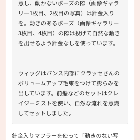
意し、動かないポーズの際（画像ギャラ
リー1枚目、2枚目の写真）は針金入り
を。動きのあるポーズ（画像ギャラリー
3枚目、4枚目）の際は投げて自然な動き
を出せるよう針金なしを使っています。
ウィッグはバンス内部にクラッセさんの
ボリュームアップ毛束をつけて膨らみを
出しています。前髪などのセットはクレ
イジーミストを使い、自然な流れを意識
してセットしました。
針金入りマフラーを使って「動きのない写