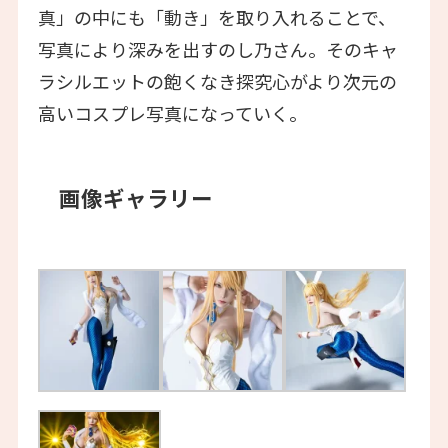
真」の中にも「動き」を取り入れることで、
写真により深みを出すのし乃さん。そのキャ
ラシルエットの飽くなき探究心がより次元の
高いコスプレ写真になっていく。
画像ギャラリー