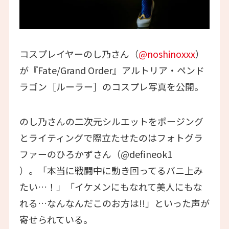
コスプレイヤーのし乃さん（
@noshinoxxx
）
が『Fate/Grand Order』アルトリア・ペンド
ラゴン［ルーラー］のコスプレ写真を公開。
のし乃さんの二次元シルエットをポージング
とライティングで際立たせたのはフォトグラ
ファーのひろかずさん（@defineok1
）。「本当に戦闘中に動き回ってるバニ上み
たい…！」「イケメンにもなれて美人にもな
れる…なんなんだこのお方は!!」といった声が
寄せられている。