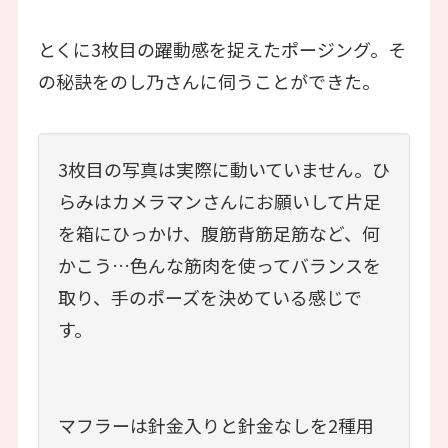
とくに3枚目の躍動感を捉えたポージング。そ
の秘訣をのし乃さんに伺うことができた。
3枚目の写真は実際に動いていません。ひ
らみはカメラマンさんにお願いして片足
を箱にひっかけ、腹筋背筋足筋など、何
かこう…色んな筋肉を使ってバランスを
取り、手のポーズを決めている感じで
す。
マフラーは針金入りと針金なしを2種用