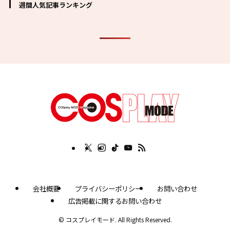
週間人気記事ランキング
会社概要
プライバシーポリシー
お問い合わせ
広告掲載に関するお問い合わせ
©
コスプレイモード. All Rights Reserved.