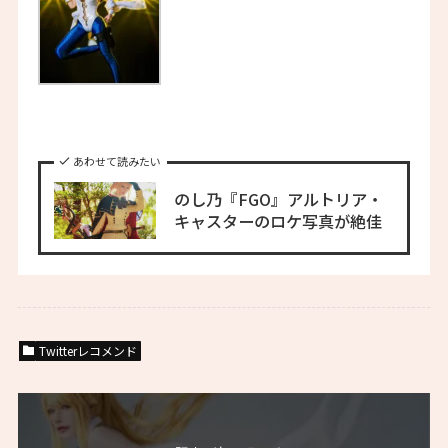
あわせて読みたい
のし乃『FGO』アルトリア・
キャスターのロケ写真が絶佳
Twitterレコメンド