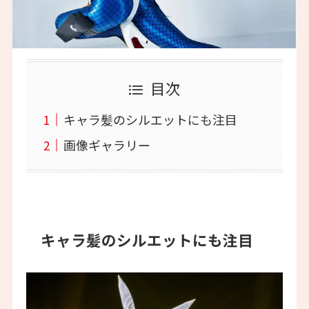
目次
キャラ髪のシルエットにも注目
画像ギャラリー
キャラ髪のシルエットにも注目