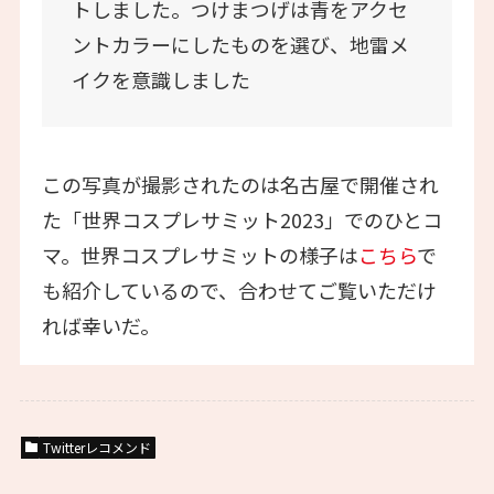
トしました。つけまつげは青をアクセ
ントカラーにしたものを選び、地雷メ
イクを意識しました
この写真が撮影されたのは名古屋で開催され
た「世界コスプレサミット2023」でのひとコ
マ。世界コスプレサミットの様子は
こちら
で
も紹介しているので、合わせてご覧いただけ
れば幸いだ。
Twitterレコメンド