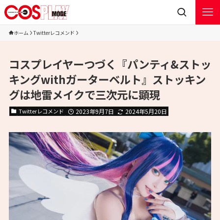
ホーム
Twitterレコメンド
コスプレイヤーつづく『パンティ&ストッ
キングwithガーターベルト』ストッキン
グは地雷メイクで三次元に顕現
Twitterレコメンド
2023年9月7日
2024年5月20日