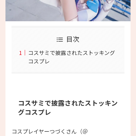
目次
コスサミで披露されたストッキング
コスプレ
コスサミで披露されたストッキン
グコスプレ
コスプレイヤーつづくさん（＠