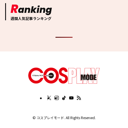
R
anking
週間人気記事ランキング
©
コスプレイモード. All Rights Reserved.