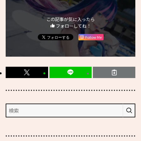
この記事が気に入ったら
フォローしてね！
Follow Me