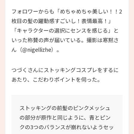
フォロワーからも「めちゃめちゃ美しい！！2
枚目の髪の躍動感すごいし！表情最高！」
「キャラクターの選択にセンスを感じる」と
いった称賛の声が届いている。撮影は寒黙さ
ん（@nigellizhe）。
つづくさんにストッキングコスプレをするに
あたり、こだわりポイントを伺った。
ストッキングの前髪のピンクメッシュ
の部分が原作と同じように、青とピン
クの3つのバランスが崩れないようセッ