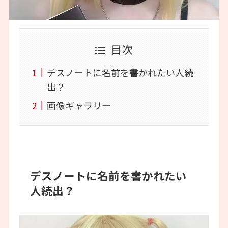
目次
デスノートに名前を書かれたい人続
出？
画像ギャラリー
デスノートに名前を書かれたい
人続出？