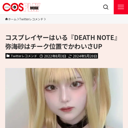
ホーム
Twitterレコメンド
コスプレイヤーはいる『DEATH NOTE』
弥海砂はチーク位置でかわいさUP
Twitterレコメンド
2022年8月3日
2024年5月20日