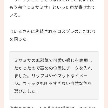
もう完全にミサミサ」といった声が寄せれて
いる。
はいるさんに称賛されるコスプレのこだわり
を伺った。
ミサミサの無邪気で可愛い感じを表現し
たかったので高めの位置にチークを入れ
ました。リップはややマットなイメー
ジ。ウィッグも明るすぎない自然な色を
選びました。