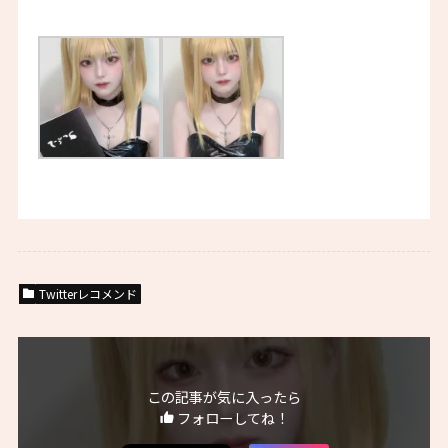
Twitterレコメンド
この記事が気に入ったら
フォローしてね！