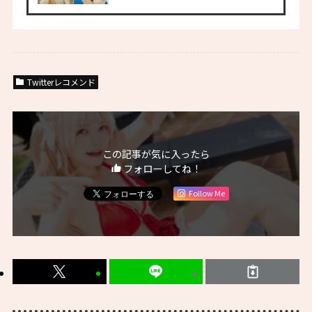
Twitterレコメンド
この記事が気に入ったら
フォローしてね！
Follow Me