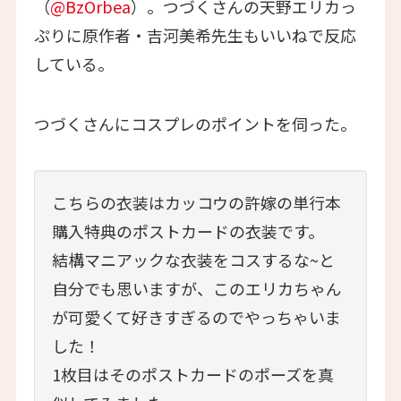
（
@BzOrbea
）。つづくさんの天野エリカっ
ぷりに原作者・吉河美希先生もいいねで反応
している。
つづくさんにコスプレのポイントを伺った。
こちらの衣装はカッコウの許嫁の単行本
購入特典のポストカードの衣装です。
結構マニアックな衣装をコスするな~と
自分でも思いますが、このエリカちゃん
が可愛くて好きすぎるのでやっちゃいま
した！
1枚目はそのポストカードのポーズを真