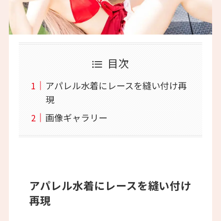
目次
アパレル水着にレースを縫い付け再
現
画像ギャラリー
アパレル水着にレースを縫い付け
再現