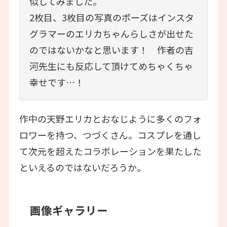
似してみました。
2枚目、3枚目の写真のポーズはインスタ
グラマーのエリカちゃんらしさが出せた
のではないかなと思います！ 作者の吉
河先生にも反応して頂けてめちゃくちゃ
幸せです…！
作中の天野エリカとおなじように多くのフォ
ロワーを持つ、つづくさん。コスプレを通し
て次元を超えたコラボレーションを果たした
といえるのではないだろうか。
画像ギャラリー