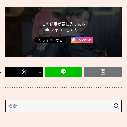
この記事が気に入ったら
フォローしてね！
Follow Me