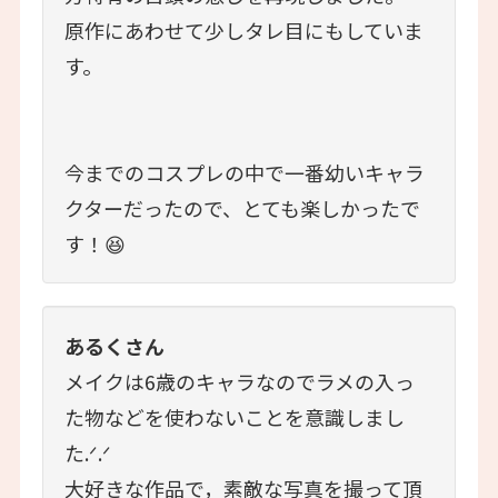
原作にあわせて少しタレ目にもしていま
す。
今までのコスプレの中で一番幼いキャラ
クターだったので、とても楽しかったで
す！😆
あるくさん
メイクは6歳のキャラなのでラメの入っ
た物などを使わないことを意識しまし
た.ᐟ.ᐟ
大好きな作品で，素敵な写真を撮って頂