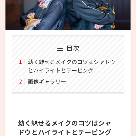
目次
幼く魅せるメイクのコツはシャドウ
とハイライトとテーピング
画像ギャラリー
幼く魅せるメイクのコツはシャ
ドウとハイライトとテーピング