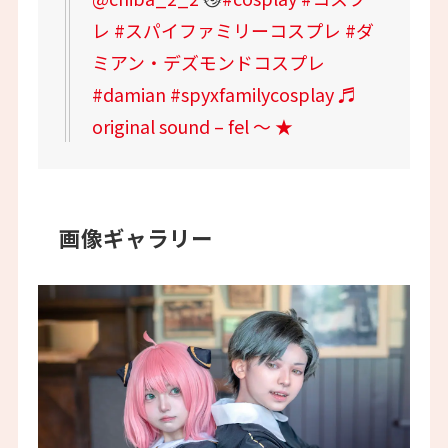
レ
#スパイファミリーコスプレ
#ダ
ミアン・デズモンドコスプレ
#damian
#spyxfamilycosplay
♬
original sound – fel 〜 ★
画像ギャラリー