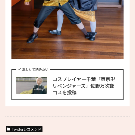
あわせて読みたい
コスプレイヤー千葉「東京卍
リベンジャーズ」佐野万次郎
コスを投稿
Twitterレコメンド