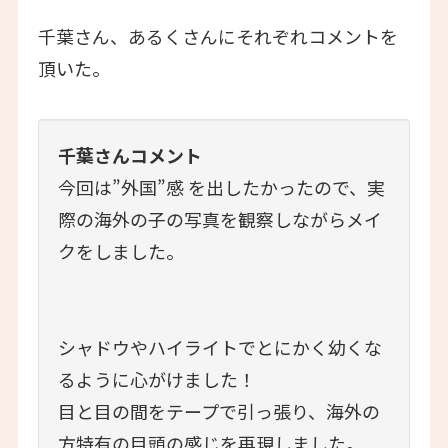
千葉さん、あるくさんにそれぞれコメントを
頂いた。
千葉さんコメント
今回は”外国”感 を出したかったので、実
際の海外の子の写真を観察しながらメイ
クをしました。
シャドウやハイライトでとにかく幼くな
るように心がけました！
目と目の間をテープで引っ張り、海外の
方特有の目頭の感じを再現しました。