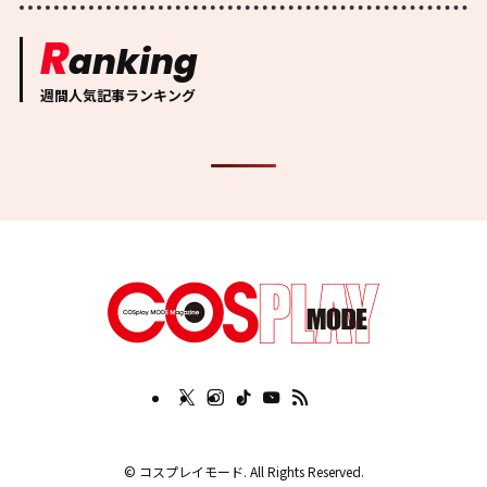
R
anking
週間人気記事ランキング
©
コスプレイモード. All Rights Reserved.