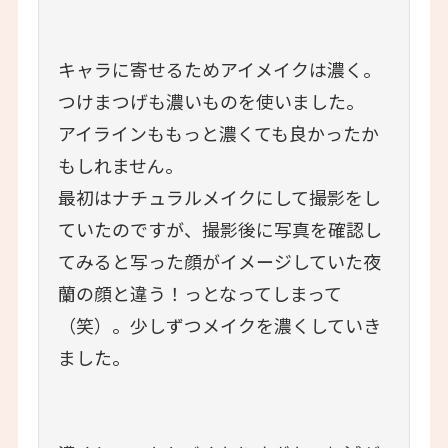
キャラに寄せるためアイメイクは濃く。
つけまつげも濃いものを使いました。
アイラインももっと濃くても良かったか
もしれません。
最初はナチュラルメイクにして撮影をし
ていたのですが、撮影後に写真を確認し
てみると写った顔がイメージしていた夜
蘭の顔と違う！っとなってしまって
（笑）。少しずつメイクを濃くしていき
ました。