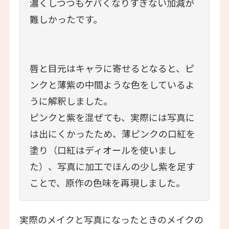
濃くしつつもケバくなりすぎない加減が
難しかったです。
唇と目元はキャラに寄せるとなると、ピ
ンクと薄紫の中間ような色をしているよ
うに解釈しました。
ピンクと紫を混ぜても、実際には写真に
は出にくかったため、薄ピンクの口紅を
塗り（口紅はディオールを使いまし
た）、写真に加工でほんの少し紫を足す
ことで、原作の色味を再現しました。
実際のメイクと写真になったときのメイクの