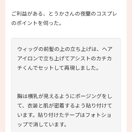
ご利益がある、とうかさんの夜蘭のコスプレ
のポイントを伺った。
ウィッグの前髪の上の立ち上げは、ヘア
アイロンで立ち上げてアシストのカチカ
チくんでセットして再現しました。
胸は横乳が見えるようにポージングをし
て、衣装と肌が密着するよう貼り付けて
います。貼り付けたテープはフォトショ
ップで消しています。