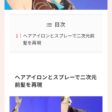
目次
ヘアアイロンとスプレーで二次元前
髪を再現
ヘアアイロンとスプレーで二次元
前髪を再現