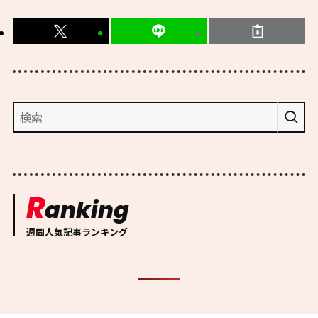
R
anking
週間人気記事ランキング