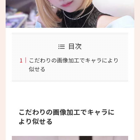
目次
こだわりの画像加工でキャラにより
似せる
こだわりの画像加工でキャラに
より似せる