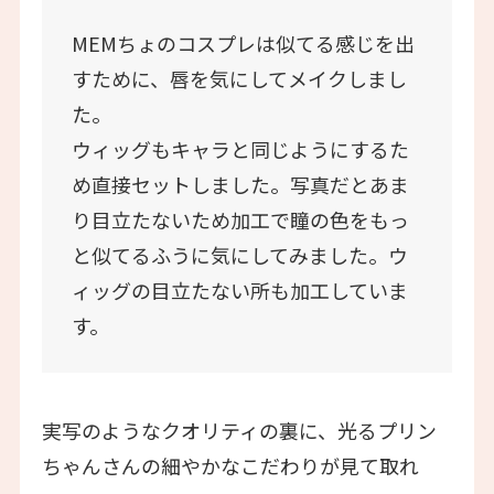
MEMちょのコスプレは似てる感じを出
すために、唇を気にしてメイクしまし
た。
ウィッグもキャラと同じようにするた
め直接セットしました。写真だとあま
り目立たないため加工で瞳の色をもっ
と似てるふうに気にしてみました。ウ
ィッグの目立たない所も加工していま
す。
実写のようなクオリティの裏に、光るプリン
ちゃんさんの細やかなこだわりが見て取れ