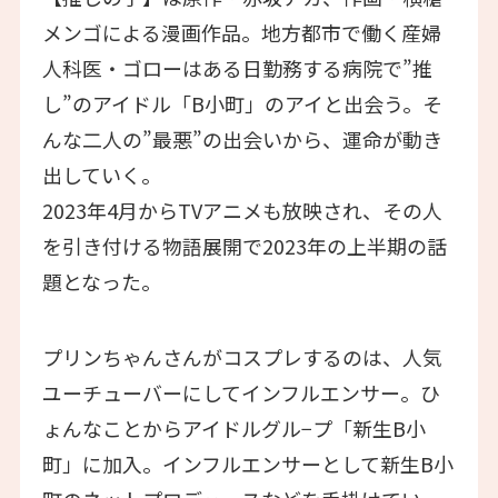
メンゴによる漫画作品。地方都市で働く産婦
人科医・ゴローはある日勤務する病院で”推
し”のアイドル「B小町」のアイと出会う。そ
んな二人の”最悪”の出会いから、運命が動き
出していく。
2023年4月からTVアニメも放映され、その人
を引き付ける物語展開で2023年の上半期の話
題となった。
プリンちゃんさんがコスプレするのは、人気
ユーチューバーにしてインフルエンサー。ひ
ょんなことからアイドルグル−プ「新生B小
町」に加入。インフルエンサーとして新生B小