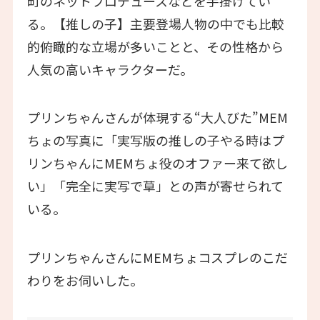
町のネットプロデュースなどを手掛けてい
る。【推しの子】主要登場人物の中でも比較
的俯瞰的な立場が多いことと、その性格から
人気の高いキャラクターだ。
プリンちゃんさんが体現する“大人びた”MEM
ちょの写真に「実写版の推しの子やる時はプ
リンちゃんにMEMちょ役のオファー来て欲し
い」「完全に実写で草」との声が寄せられて
いる。
プリンちゃんさんにMEMちょコスプレのこだ
わりをお伺いした。