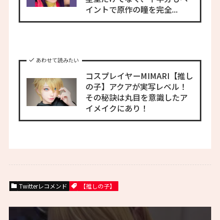
イントで原作の瞳を完全...
あわせて読みたい
コスプレイヤーMIMARI【推し
の子】アクアが実写レベル！
その秘訣は丸目を意識したア
イメイクにあり！
Twitterレコメンド
【推しの子】