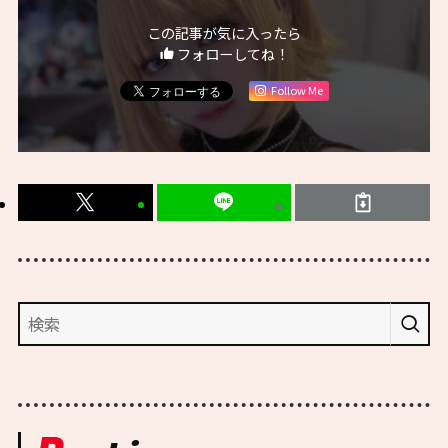
この記事が気に入ったら
フォローしてね！
Follow Me