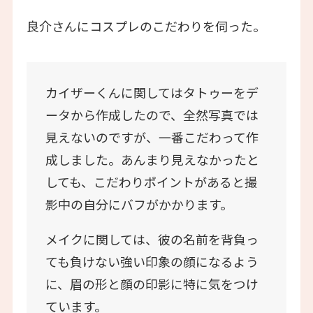
良介さんにコスプレのこだわりを伺った。
カイザーくんに関してはタトゥーをデ
ータから作成したので、全然写真では
見えないのですが、一番こだわって作
成しました。あんまり見えなかったと
しても、こだわりポイントがあると撮
影中の自分にバフがかかります。
メイクに関しては、彼の名前を背負っ
ても負けない強い印象の顔になるよう
に、眉の形と顔の印影に特に気をつけ
ています。