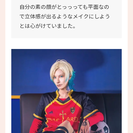
自分の素の顔がとっっっても平面なの
で立体感が出るようなメイクにしよう
とは心がけていました。