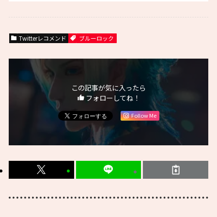
Twitterレコメンド
ブルーロック
この記事が気に入ったら
フォローしてね！
Follow Me