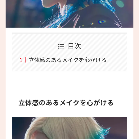
目次
立体感のあるメイクを心がける
立体感のあるメイクを心がける