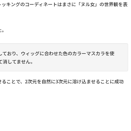
トッキングのコーディネートはまさに「ヌル女」の世界観を表
た。
しており、ウィッグに合わせた色のカラーマスカラを使
て消してません。
ることで、2次元を自然に3次元に溶け込ませることに成功