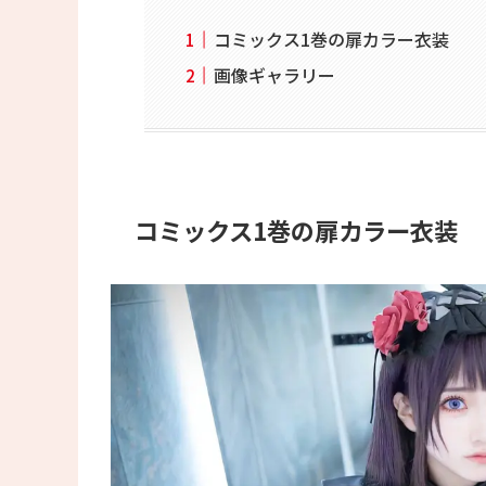
コミックス1巻の扉カラー衣装
画像ギャラリー
コミックス1巻の扉カラー衣装