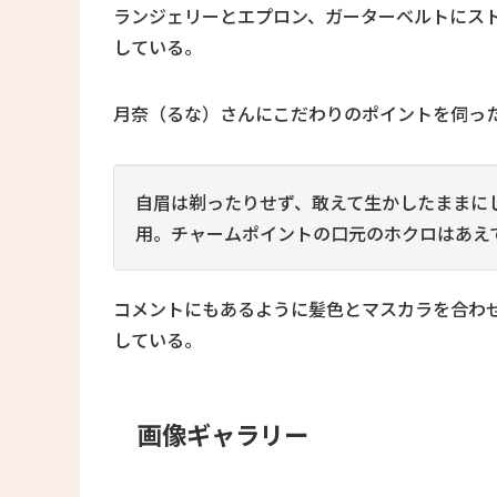
ランジェリーとエプロン、ガーターベルトにス
している。
月奈（るな）さんにこだわりのポイントを伺っ
自眉は剃ったりせず、敢えて生かしたままに
用。チャームポイントの口元のホクロはあえ
コメントにもあるように髪色とマスカラを合わせ
している。
画像ギャラリー