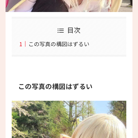
目次
この写真の構図はずるい
この写真の構図はずるい