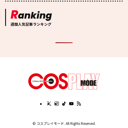
R
anking
週間人気記事ランキング
©
コスプレイモード. All Rights Reserved.