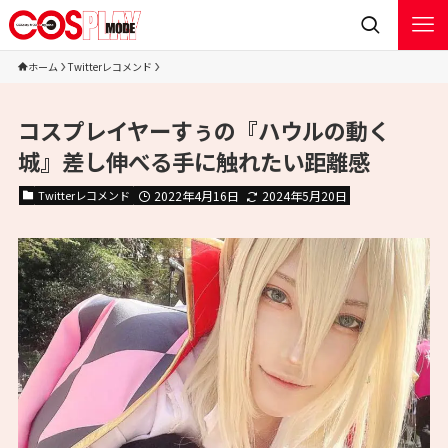
ホーム
Twitterレコメンド
コスプレイヤーすぅの『ハウルの動く
城』差し伸べる手に触れたい距離感
Twitterレコメンド
2022年4月16日
2024年5月20日