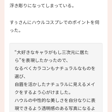
浮き彫りになってしまっている。
すぅさんにハウルコスプレでのポイントを伺
った。
“大好きなキャラがもし三次元に居た
ら”を表現したかったので、
なるべくカラコンもナチュラルなものを
選び、
自眉を活かしたナチュラルに見えるメイ
クをするよう心がけました。
ハウルの中性的な美しさを自分なりに表
現できるよう透明感のある写真になるよ