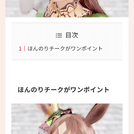
目次
ほんのりチークがワンポイント
ほんのりチークがワンポイント