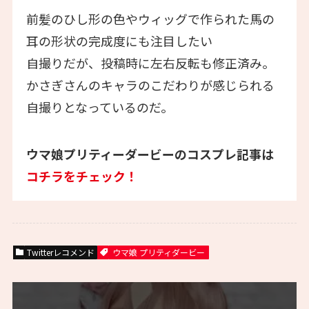
前髪のひし形の色やウィッグで作られた馬の
耳の形状の完成度にも注目したい
自撮りだが、投稿時に左右反転も修正済み。
かさぎさんのキャラのこだわりが感じられる
自撮りとなっているのだ。
ウマ娘プリティーダービーのコスプレ記事は
コチラをチェック！
Twitterレコメンド
ウマ娘 プリティダービー