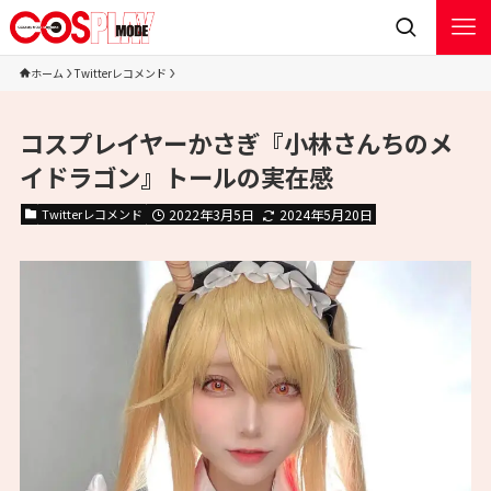
ホーム
Twitterレコメンド
コスプレイヤーかさぎ『小林さんちのメ
イドラゴン』トールの実在感
Twitterレコメンド
2022年3月5日
2024年5月20日