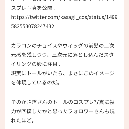
スプレ写真を公開。
https://twitter.com/kasagi_cos/status/1499
582553078247432
カラコンのチョイスやウィッグの前髪の二次
元感を残しつつ、三次元に落とし込んだスタ
イリングの妙に注目。
現実にトールがいたら、まさにこのイメージ
を体現しているのだ。
そのかさぎさんのトールのコスプレ写真に視
力が回復したかと思ったフォロワーさんも現
れたほど。