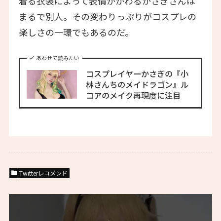
着る衣装によって表情がかわるかさぎさんは
まるで別人。その変わりっぷりがコスプレの
楽しさの一環でもあるのだ。
あわせて読みたい
コスプレイヤーかさぎの『小
林さんちのメイドラゴン』ル
コアのメイク再現度に注目
Twitterレコメンド