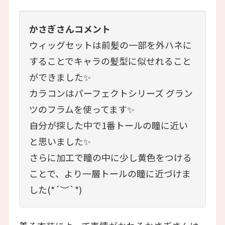
かさぎさんコメント
ウィッグセットは前髪の一部を外ハネに
することでキャラの髪型に似せれること
ができました✨
カラコンはパーフェクトシリーズ グラン
ツのフラムを使ってます✨
自分が探した中で1番トールの瞳に近い
と思いました✨
さらに加工で瞳の中に少し黄色をつける
ことで、より一層トールの瞳に近づけま
した(*´︶`*)