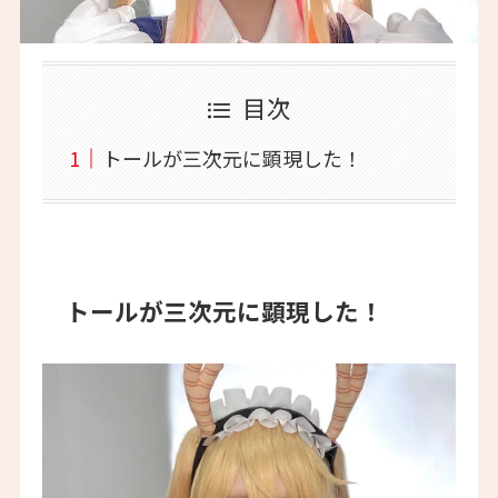
目次
トールが三次元に顕現した！
トールが三次元に顕現した！