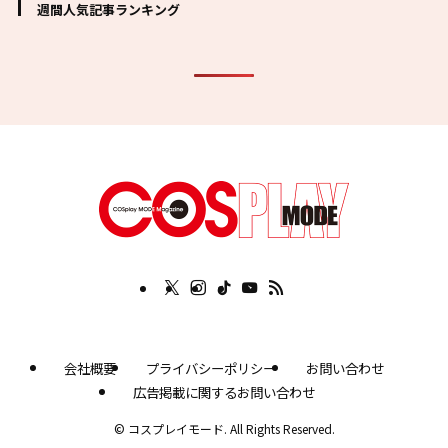
週間人気記事ランキング
会社概要
プライバシーポリシー
お問い合わせ
広告掲載に関するお問い合わせ
©
コスプレイモード. All Rights Reserved.