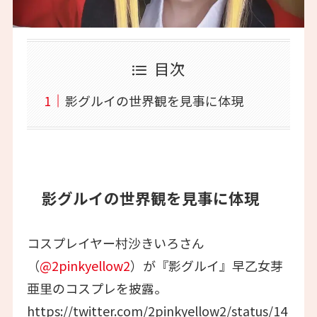
目次
影グルイの世界観を見事に体現
影グルイの世界観を見事に体現
コスプレイヤー村沙きいろさん
（
@2pinkyellow2
）が『影グルイ』早乙女芽
亜里のコスプレを披露。
https://twitter.com/2pinkyellow2/status/14