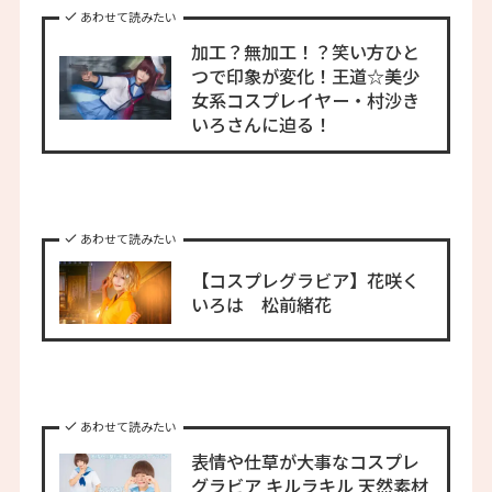
あわせて読みたい
加工？無加工！？笑い方ひと
つで印象が変化！王道☆美少
女系コスプレイヤー・村沙き
いろさんに迫る！
あわせて読みたい
【コスプレグラビア】花咲く
いろは 松前緒花
あわせて読みたい
表情や仕草が大事なコスプレ
グラビア キルラキル 天然素材