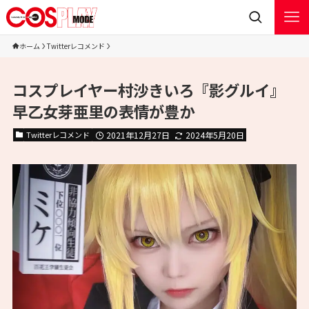
ホーム
Twitterレコメンド
コスプレイヤー村沙きいろ『影グルイ』
早乙女芽亜里の表情が豊か
Twitterレコメンド
2021年12月27日
2024年5月20日