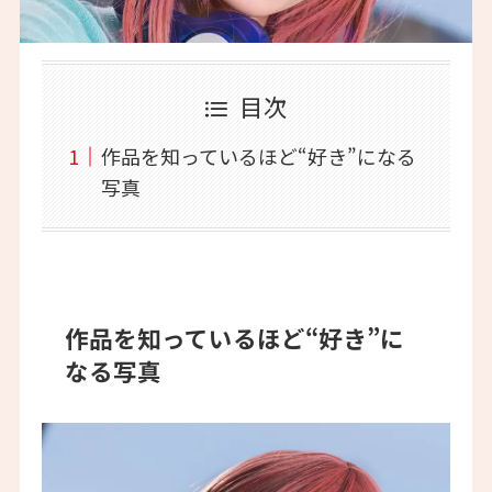
目次
作品を知っているほど“好き”になる
写真
作品を知っているほど“好き”に
なる写真