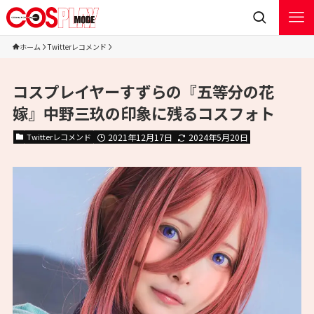
ホーム
Twitterレコメンド
コスプレイヤーすずらの『五等分の花
嫁』中野三玖の印象に残るコスフォト
Twitterレコメンド
2021年12月17日
2024年5月20日