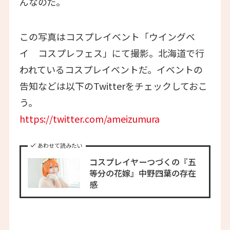
んなのだ。
この写真はコスプレイベント「ウイングベ
イ コスプレフェス」にて撮影。北海道で行
われているコスプレイベントだ。イベントの
告知などは以下のTwitterをチェックしておこ
う。
https://twitter.com/ameizumura
あわせて読みたい
コスプレイヤーつづくの『五
等分の花嫁』中野四葉の存在
感