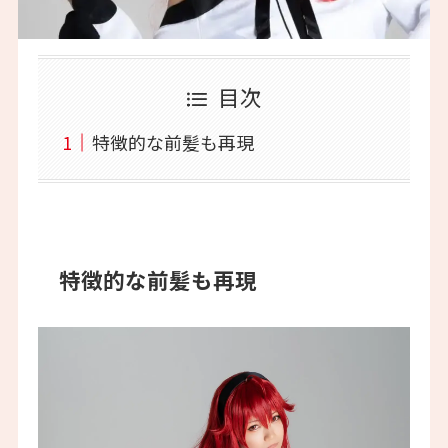
目次
特徴的な前髪も再現
特徴的な前髪も再現