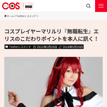
ホーム
Twitterレコメンド
コスプレイヤーマリルリ『無職転生』エ
リスのこだわりポイントを本人に訊く！
Twitterレコメンド
2022年1月20日
2024年5月20日