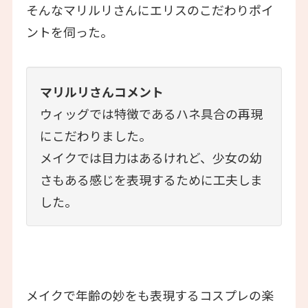
そんなマリルリさんにエリスのこだわりポイ
ントを伺った。
マリルリさんコメント
ウィッグでは特徴であるハネ具合の再現
にこだわりました。
メイクでは目力はあるけれど、少女の幼
さもある感じを表現するために工夫しま
した。
メイクで年齢の妙をも表現するコスプレの楽