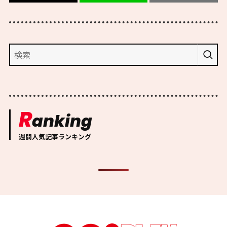
R
anking
週間人気記事ランキング