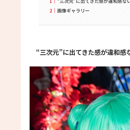
“三次元”に出てきた感が違和感な
画像ギャラリー
“三次元”に出てきた感が違和感