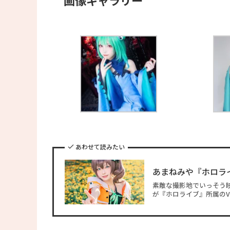
あわせて読みたい
あまねみや『ホロラ
素敵な撮影地でいっそう映え
が『ホロライブ』所属のVTube