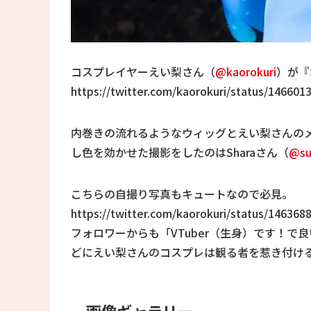
コスプレイヤーえい梨さん（
@kaorokuri
）が『
https://twitter.com/kaorokuri/status/14660
内巻きの流れるようなウィッグとえい梨さんの
し色を効かせた撮影をしたのはSharaさん（
@su
こちらの自撮り写真もキュートなので必見。
https://twitter.com/kaorokuri/status/14636
フォロワーからも「VTuber（生身）です！で
どにえい梨さんのコスプレは観る者を惹き付け
画像ギャラリー