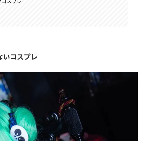
いコスプレ
ないコスプレ