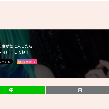
記事が気に入ったら
フォローしてね！
Follow Me