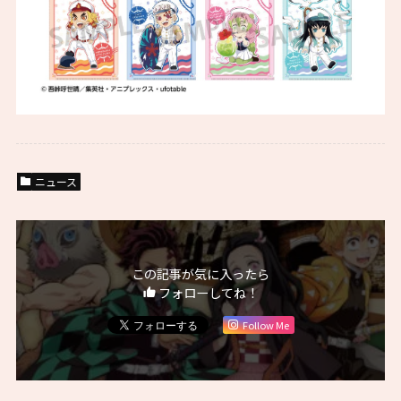
ニュース
この記事が気に入ったら
フォローしてね！
Follow Me