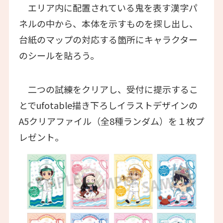
エリア内に配置されている鬼を表す漢字パ
ネルの中から、本体を示すものを探し出し、
台紙のマップの対応する箇所にキャラクター
のシールを貼ろう。
二つの試練をクリアし、受付に提示するこ
とでufotable描き下ろしイラストデザインの
A5クリアファイル（全8種ランダム）を１枚プ
レゼント。