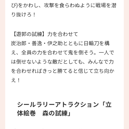
び)をかわし、攻撃を食らわぬように戦場を潜
り抜けろ！
【遊郭の試練】力を合わせて
炭治郎・善逸・伊之助とともに日輪刀を構
え、全員の力を合わせて鬼を倒そう。一人で
は倒せないような敵だとしても、みんなで力
を合わせればきっと勝てると信じて立ち向か
え！
シールラリーアトラクション「立
体絵巻 森の試練」