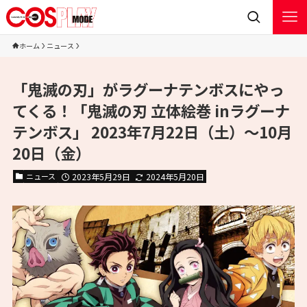
ホーム
ニュース
「鬼滅の刃」がラグーナテンボスにやっ
てくる！「鬼滅の刃 立体絵巻 inラグーナ
テンボス」 2023年7月22日（土）～10月
20日（金）
ニュース
2023年5月29日
2024年5月20日