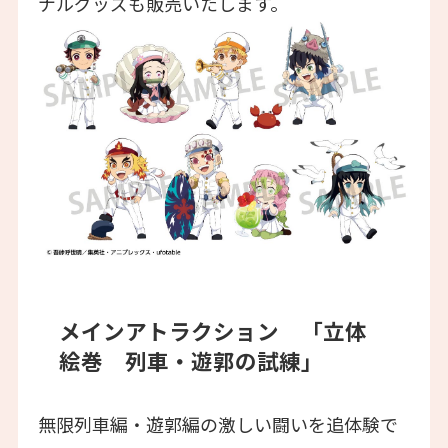
ナルグッズも販売いたします。
メインアトラクション 「立体
絵巻 列車・遊郭の試練」
無限列車編・遊郭編の激しい闘いを追体験で