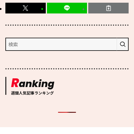
R
anking
週間人気記事ランキング