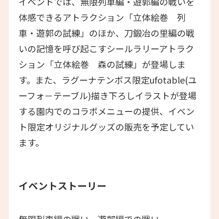
イベントでは、無限列車編・遊郭編の戦いを
体感できるアトラクション「立体絵巻 列
車・遊郭の試練」のほか、刀鍛冶の里編の戦
いの記憶を呼び起こすシールラリーアトラク
ション「立体絵巻 森の試練」が登場しま
す。また、ラグーナテンボス限定ufotable(ユ
ーフォ－テーブル)描き下ろしイラストが登場
する園内でのコラボメニューの提供、イベン
ト限定オリジナルグッズの販売を予定してい
ます。
イベントストーリー