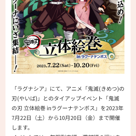
「ラグナシア」にて、アニメ「鬼滅(きめつ)の
刃(やいば)」とのタイアップイベント「鬼滅
の刃 立体絵巻 inラグーナテンボス」を2023年
7月22日（土）から10月20日（金）まで開催
します。