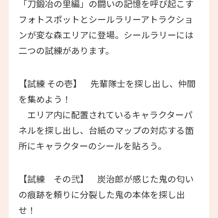
「刀鍛冶の里編」の闘いの記憶を呼び起こす
フォトスポットとシールラリーアトラクショ
ンが変な森エリアに登場。シールラリーには
二つの試練があります。
【試練 その壱】 先輩隊士を探し出し、仲間
を集めよう！
エリア内に配置されているキャラクターパ
ネルを探し出し、台紙のマップの対応する箇
所にキャラクターのシールを貼ろう。
【試練 その弐】 炭治郎が感じた鬼の匂い
の痕跡を頼りに分裂した鬼の本体を探し出
せ！