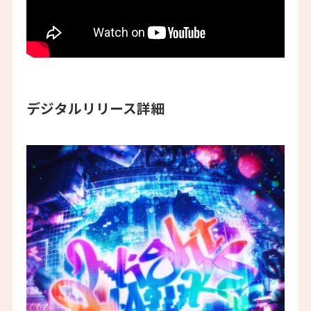
デジタルリリース詳細