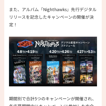
また、アルバム「Nighthawks」先行デジタル
リリースを記念したキャンペーンの開催が決
定！
期間別で合計5つのキャンペーンが開催され、