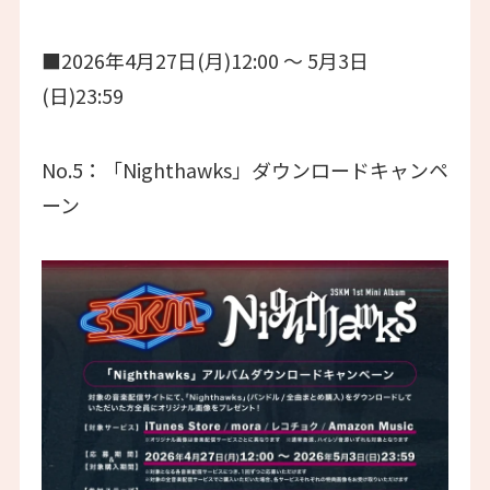
■2026年4月27日(月)12:00 〜 5月3日
(日)23:59
No.5：「Nighthawks」ダウンロードキャンペ
ーン