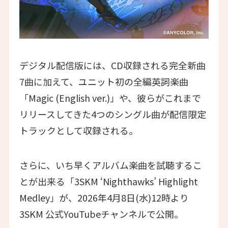
デジタル配信版には、CD収録される完全新曲
7曲に加えて、ユニット初の全編英詞楽曲
「Magic (English ver.)」や、彼らがこれまで
リリースしてきた4つのシングル曲が配信限定
トラックとして収録される。
さらに、いち早くアルバム楽曲を試聴するこ
とが出来る「3SKM ‘Nighthawks’ Highlight
Medley」が、2026年4月8日(水)12時より
3SKM 公式YouTubeチャンネルで公開。