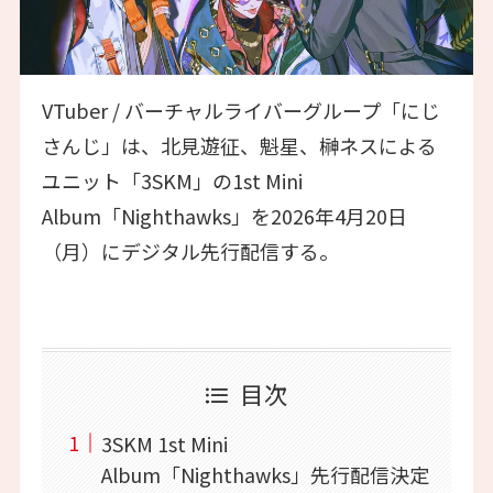
VTuber / バーチャルライバーグループ「にじ
さんじ」は、北見遊征、魁星、榊ネスによる
ユニット「3SKM」の1st Mini
Album「Nighthawks」を2026年4月20日
（月）にデジタル先行配信する。
目次
3SKM 1st Mini
Album「Nighthawks」先行配信決定