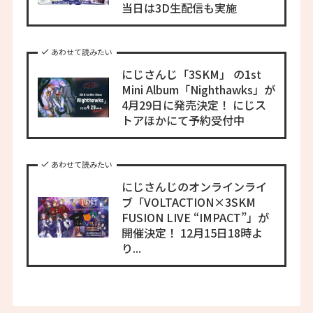
当日は3D生配信も実施
あわせて読みたい
にじさんじ「3SKM」 の1st
Mini Album「Nighthawks」が
4月29日に発売決定！ にじス
トアほかにて予約受付中
あわせて読みたい
にじさんじのオンラインライ
ブ「VOLTACTION×3SKM
FUSION LIVE “IMPACT”」が
開催決定！ 12月15日18時よ
り...