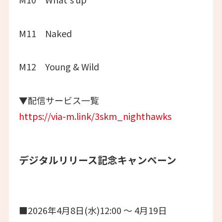
M11 Naked
M12 Young & Wild
▼配信サービス一覧
https://via-m.link/3skm_nighthawks
デジタルリリース記念キャンペーン
■2026年4月8日(水)12:00 〜 4月19日