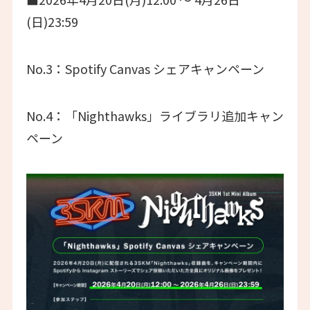
(日)23:59
No.3：Spotify Canvas シェアキャンペーン
No.4：「Nighthawks」ライブラリ追加キャン
ペーン