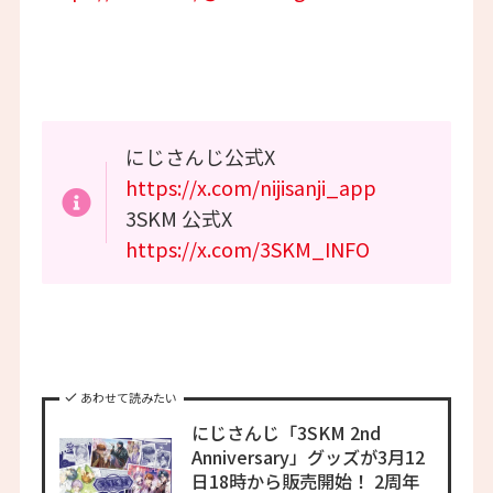
にじさんじ公式X
https://x.com/nijisanji_app
3SKM 公式X
https://x.com/3SKM_INFO
あわせて読みたい
にじさんじ「3SKM 2nd
Anniversary」グッズが3月12
日18時から販売開始！ 2周年