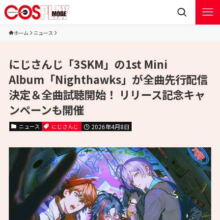
ホーム
ニュース
にじさんじ「3SKM」の1st Mini
Album「Nighthawks」が全曲先行配信
決定＆全曲試聴開始！ リリース記念キャ
ンペーンも開催
ニュース
にじさんじ
2026年4月8日