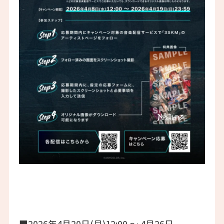
■2026年4月20日(月)12:00 〜 4月26日