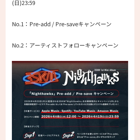
(日)23:59
No.1：Pre-add / Pre-saveキャンペーン
No.2：アーティストフォローキャンペーン