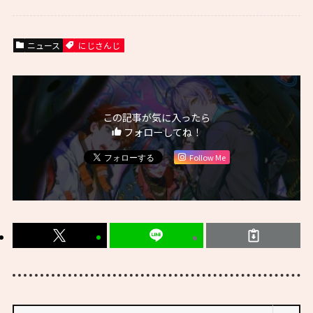
ニュース
にじさんじ
この記事が気に入ったら
フォローしてね！
Follow Me