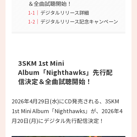
＆全曲試聴開始！
デジタルリリース詳細
デジタルリリース記念キャンペーン
3SKM 1st Mini
Album「Nighthawks」先行配
信決定＆全曲試聴開始！
2026年4月29日(水)にCD発売される、3SKM
1st Mini Album「Nighthawks」が、2026年4
月20日(月)にデジタル先行配信決定！