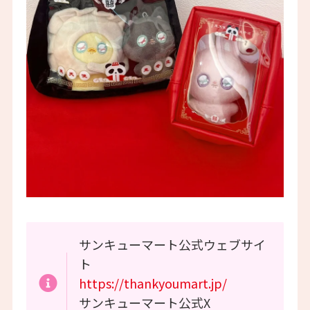
サンキューマート公式ウェブサイ
ト
https://thankyoumart.jp/
サンキューマート公式X