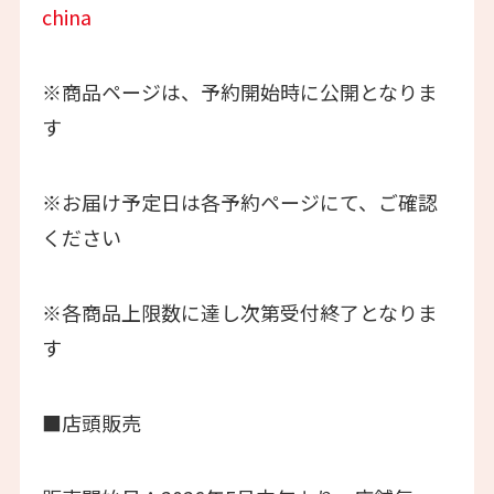
china
※商品ページは、予約開始時に公開となりま
す
※お届け予定日は各予約ページにて、ご確認
ください
※各商品上限数に達し次第受付終了となりま
す
■店頭販売