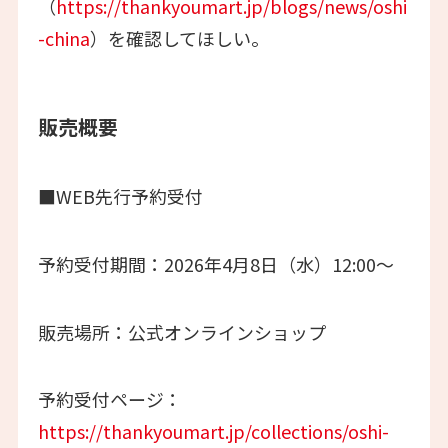
（
https://thankyoumart.jp/blogs/news/oshi
-china
）を確認してほしい。
販売概要
■WEB先行予約受付
予約受付期間：2026年4月8日（水）12:00～
販売場所：公式オンラインショップ
予約受付ページ：
https://thankyoumart.jp/collections/oshi-