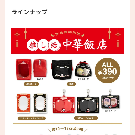
ラインナップ