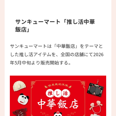
サンキューマート「推し活中華
飯店」
サンキューマートは「中華飯店」をテーマと
した推し活アイテムを、全国の店舗にて2026
年5月中旬より販売開始する。