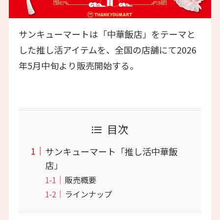
サンキューマートは「中華飯店」をテーマと
した推し活アイテムを、全国の店舗にて2026
年5月中旬より販売開始する。
目次
サンキューマート「推し活中華飯
店」
販売概要
ラインナップ