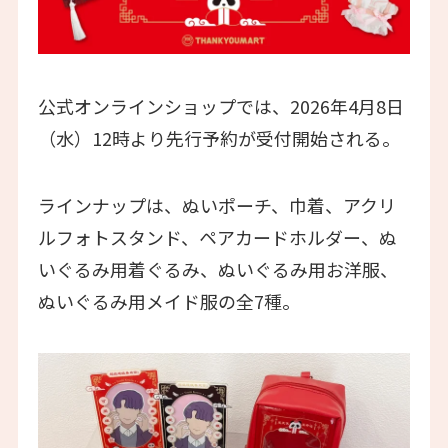
公式オンラインショップでは、2026年4月8日
（水）12時より先行予約が受付開始される。
ラインナップは、ぬいポーチ、巾着、アクリ
ルフォトスタンド、ペアカードホルダー、ぬ
いぐるみ用着ぐるみ、ぬいぐるみ用お洋服、
ぬいぐるみ用メイド服の全7種。