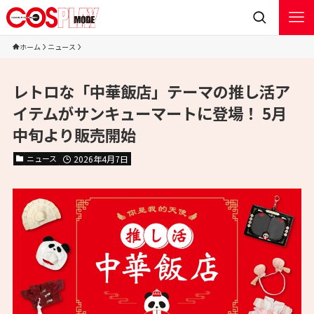
ホーム
ニュース
レトロな「中華飯店」テーマの推し活ア
イテムがサンキューマートに登場！ 5月
中旬より販売開始
ニュース
2026年4月7日