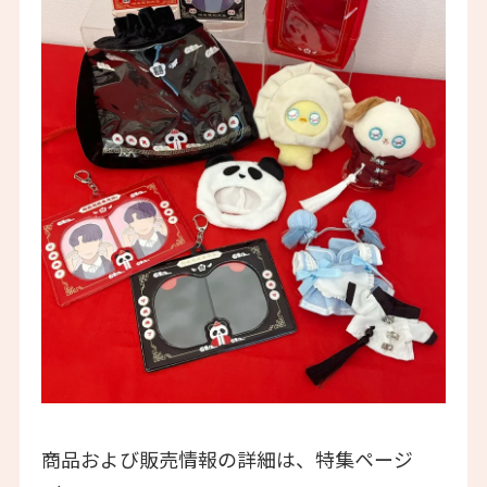
商品および販売情報の詳細は、特集ページ