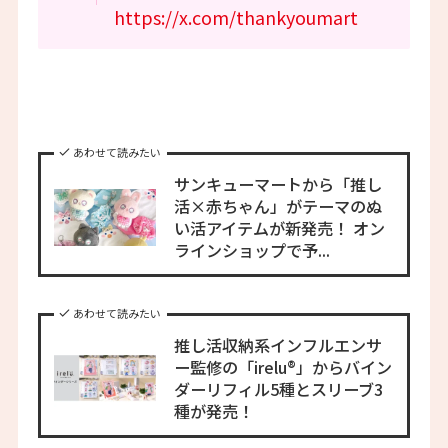
https://x.com/thankyoumart
あわせて読みたい
サンキューマートから「推し
活×赤ちゃん」がテーマのぬ
い活アイテムが新発売！ オン
ラインショップで予...
あわせて読みたい
推し活収納系インフルエンサ
ー監修の「irelu®」からバイン
ダーリフィル5種とスリーブ3
種が発売！