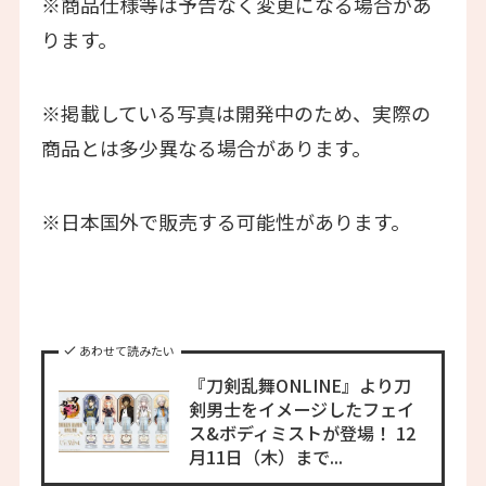
※商品仕様等は予告なく変更になる場合があ
ります。
※掲載している写真は開発中のため、実際の
商品とは多少異なる場合があります。
※日本国外で販売する可能性があります。
あわせて読みたい
『刀剣乱舞ONLINE』より刀
剣男士をイメージしたフェイ
ス&ボディミストが登場！ 12
月11日（木）まで...