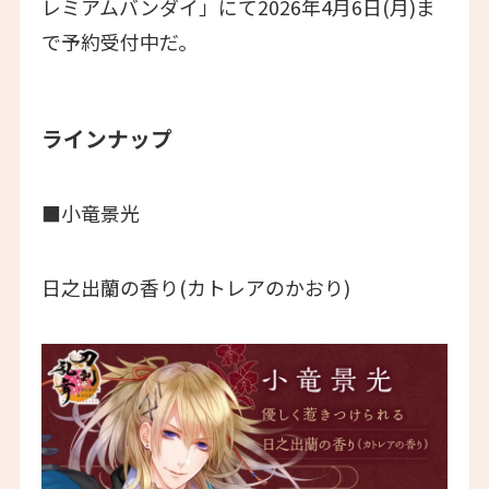
レミアムバンダイ」にて2026年4月6日(月)ま
で予約受付中だ。
ラインナップ
■小竜景光
日之出蘭の香り(カトレアのかおり)