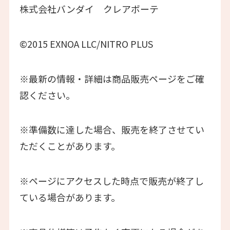
株式会社バンダイ クレアボーテ
©2015 EXNOA LLC/NITRO PLUS
※最新の情報・詳細は商品販売ページをご確
認ください。
※準備数に達した場合、販売を終了させてい
ただくことがあります。
※ページにアクセスした時点で販売が終了し
ている場合があります。