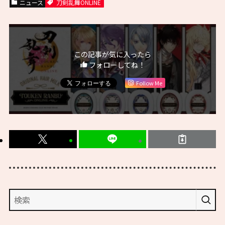
ニュース
刀剣乱舞ONLINE
この記事が気に入ったら
フォローしてね！
Follow Me