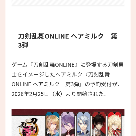
刀剣乱舞ONLINE ヘアミルク 第
3弾
ゲーム『刀剣乱舞ONLINE』に登場する刀剣男
士をイメージしたヘアミルク『刀剣乱舞
ONLINE ヘアミルク 第3弾』の予約受付が、
2026年2月25日（水）より開始された。