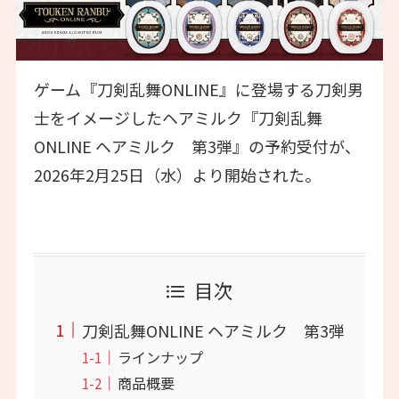
ゲーム『刀剣乱舞ONLINE』に登場する刀剣男
士をイメージしたヘアミルク『刀剣乱舞
ONLINE ヘアミルク 第3弾』の予約受付が、
2026年2月25日（水）より開始された。
目次
刀剣乱舞ONLINE ヘアミルク 第3弾
ラインナップ
商品概要