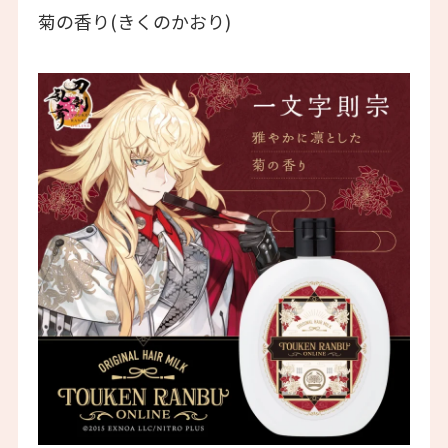
菊の香り(きくのかおり)