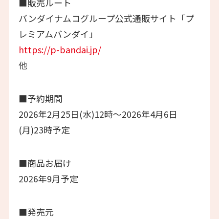
■販売ルート
バンダイナムコグループ公式通販サイト「プ
レミアムバンダイ」
https://p-bandai.jp/
他
■予約期間
2026年2月25日(水)12時～2026年4月6日
(月)23時予定
■商品お届け
2026年9月予定
■発売元