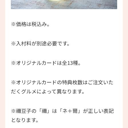
※価格は税込み。
※入村料が別途必要です。
※オリジナルカードは全13種。
※オリジナルカードの特典枚数はご注文いた
だくグルメによって異なります。
※禰豆子の「禰」は「ネ＋爾」が正しい表記
となります。