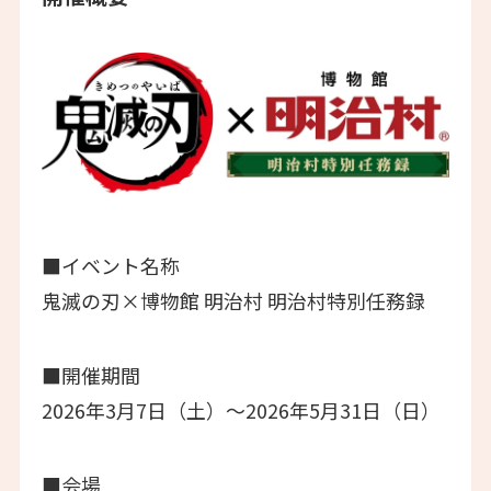
■イベント名称
鬼滅の刃×博物館 明治村 明治村特別任務録
■開催期間
2026年3月7日（土）～2026年5月31日（日）
■会場