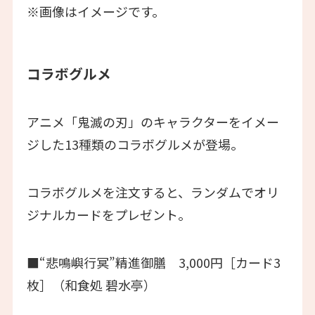
※画像はイメージです。
コラボグルメ
アニメ「鬼滅の刃」のキャラクターをイメー
ジした13種類のコラボグルメが登場。
コラボグルメを注文すると、ランダムでオリ
ジナルカードをプレゼント。
■“悲鳴嶼行冥”精進御膳 3,000円［カード3
枚］（和食処 碧水亭）