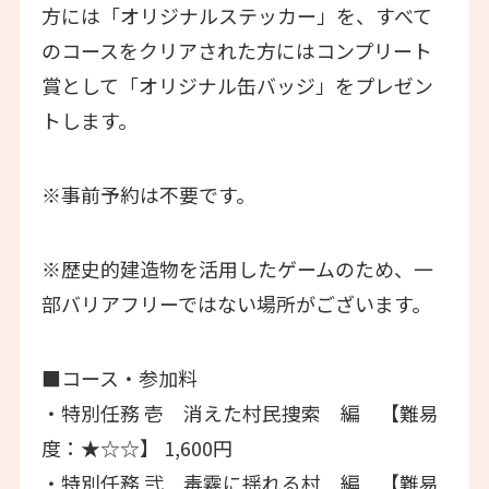
方には「オリジナルステッカー」を、すべて
のコースをクリアされた方にはコンプリート
賞として「オリジナル缶バッジ」をプレゼン
トします。
※事前予約は不要です。
※歴史的建造物を活用したゲームのため、一
部バリアフリーではない場所がございます。
■コース・参加料
・特別任務 壱 消えた村民捜索 編 【難易
度：★☆☆】 1,600円
・特別任務 弐 毒霧に揺れる村 編 【難易