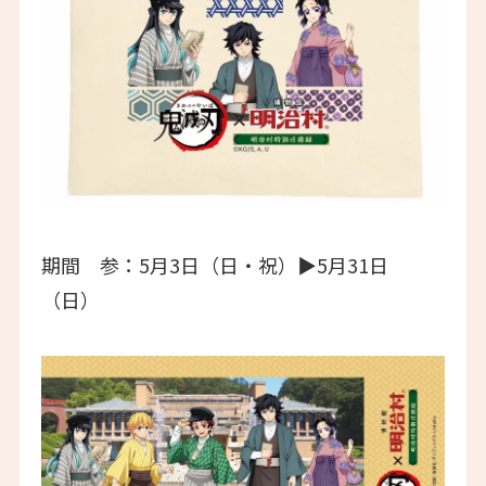
期間 参：5月3日（日・祝）▶5月31日
（日）