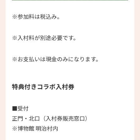
※参加料は税込み。
※入村料が別途必要です。
※お支払いは現金のみになります。
特典付きコラボ入村券
■受付
正門・北口（入村券販売窓口）
※博物館 明治村内