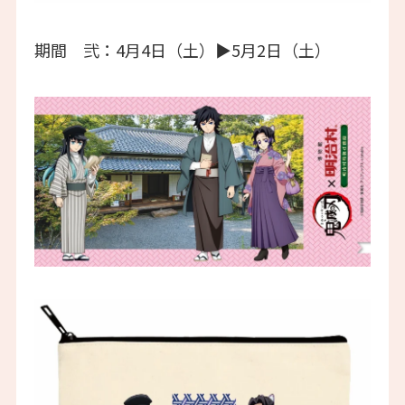
期間 弐：4月4日（土）▶5月2日（土）