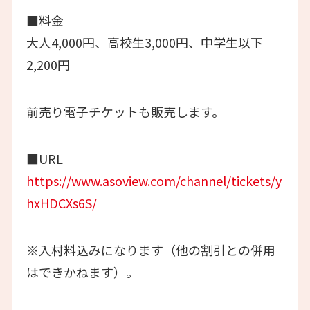
■料金
大人4,000円、高校生3,000円、中学生以下
2,200円
前売り電子チケットも販売します。
■URL
https://www.asoview.com/channel/tickets/y
hxHDCXs6S/
※入村料込みになります（他の割引との併用
はできかねます）。