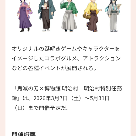
オリジナルの謎解きゲームやキャラクターを
イメージしたコラボグルメ、アトラクション
などの各種イベントが展開される。
「鬼滅の刃×博物館 明治村 明治村特別任務
録」は、2026年3月7日（土）～5月31日
（日）まで開催予定だ。
開催概要