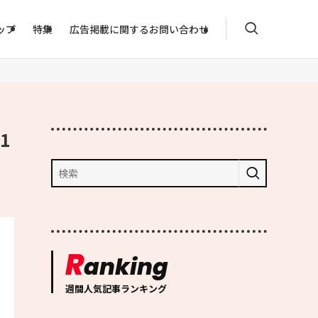
ップ
特集
広告掲載に関するお問い合わせ
1
R
anking
週間人気記事ランキング