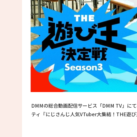
DMMの総合動画配信サービス「DMM TV」にて、2
ティ『にじさんじ人気VTuber大集結！THE遊び