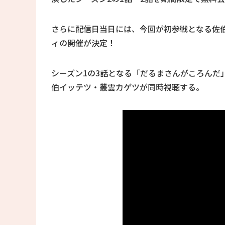
さらに配信日当日には、今回が初参戦となる佐
ィの開催が決定！
シーズン1の3話となる「だるまさんがころんだ」
伯イッテツ・叢雲カゲツが同時視聴する。