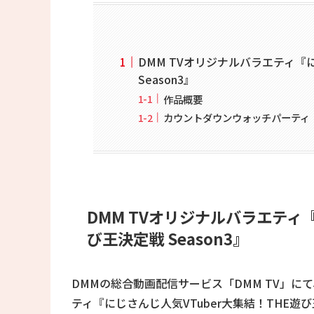
DMM TVオリジナルバラエティ『
Season3』
作品概要
カウントダウンウォッチパーティ
DMM TVオリジナルバラエティ『
び王決定戦 Season3』
DMMの総合動画配信サービス「DMM TV」にて、2
ティ『にじさんじ人気VTuber大集結！THE遊び