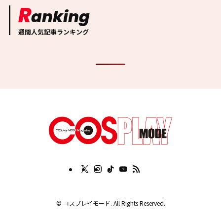
R
anking
週間人気記事ランキング
©
コスプレイモード. All Rights Reserved.