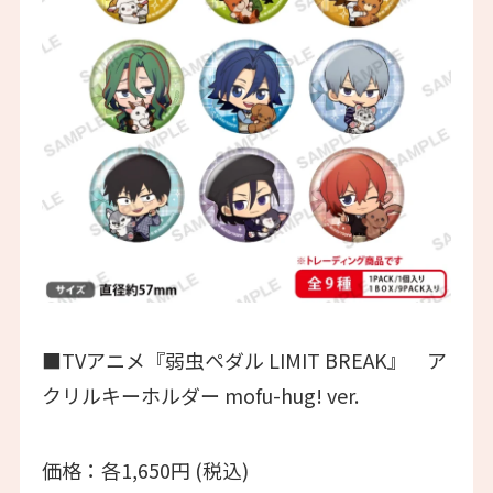
■TVアニメ『弱虫ペダル LIMIT BREAK』 ア
クリルキーホルダー mofu-hug! ver.
価格：各1,650円 (税込)