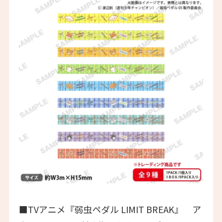
■TVアニメ『弱虫ペダル LIMIT BREAK』 ア