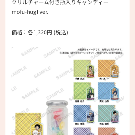
クリルチャーム付き瓶入りキャンディー
mofu-hug! ver.
価格：各1,320円 (税込)