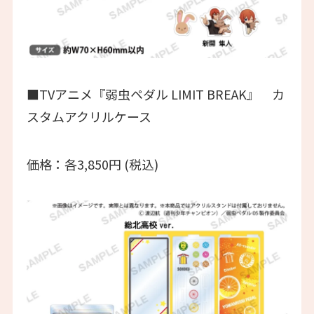
■TVアニメ『弱虫ペダル LIMIT BREAK』 カ
スタムアクリルケース
価格：各3,850円 (税込)