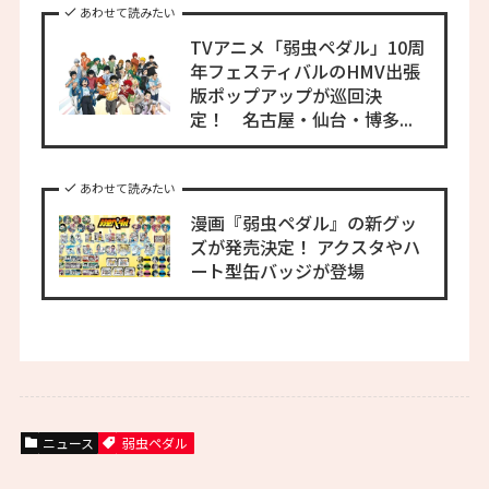
あわせて読みたい
TVアニメ「弱虫ペダル」10周
年フェスティバルのHMV出張
版ポップアップが巡回決
定！ 名古屋・仙台・博多...
あわせて読みたい
漫画『弱虫ペダル』の新グッ
ズが発売決定！ アクスタやハ
ート型缶バッジが登場
ニュース
弱虫ペダル