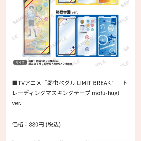
■TVアニメ『弱虫ペダル LIMIT BREAK』 ト
レーディングマスキングテープ mofu-hug!
ver.
価格：880円 (税込)