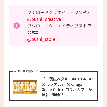
ブシロードクリエイティブ公式X
@bushi_creative
ブシロードクリエイティブストア
公式X
@bushi_store
あわせて読みたい
「『弱虫ペダル LIMIT BREAK
× ラスカル』 × Chugai
Grace Cafe」コラボカフェが
渋谷で開催！