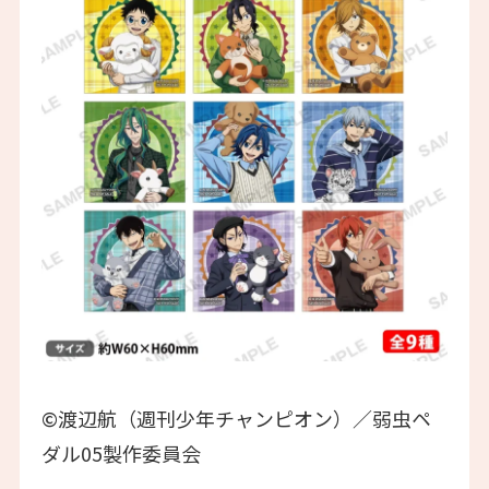
©渡辺航（週刊少年チャンピオン）／弱虫ペ
ダル05製作委員会