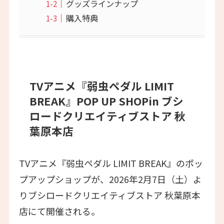
グッズラインナップ
購入特典
TVアニメ『弱虫ペダル LIMIT
BREAK』POP UP SHOPin ブシ
ロードクリエイティブストア 秋
葉原本店
TVアニメ『弱虫ペダル LIMIT BREAK』のポッ
プアップショップが、2026年2月7日（土）よ
りブシロードクリエイティブストア 秋葉原本
店にて開催される。