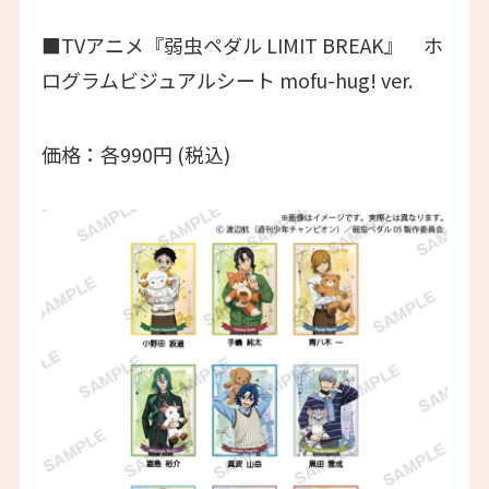
■TVアニメ『弱虫ペダル LIMIT BREAK』 ホ
ログラムビジュアルシート mofu-hug! ver.
価格：各990円 (税込)