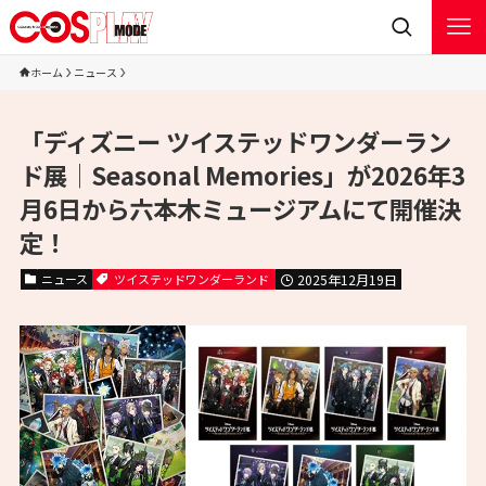
ホーム
ニュース
「ディズニー ツイステッドワンダーラン
ド展│Seasonal Memories」が2026年3
⽉6⽇から六本木ミュージアムにて開催決
定！
ニュース
ツイステッドワンダーランド
2025年12月19日