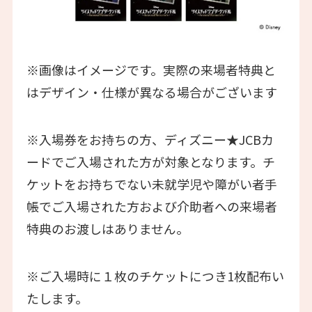
※画像はイメージです。実際の来場者特典と
はデザイン・仕様が異なる場合がございます
※入場券をお持ちの方、ディズニー★JCBカ
ードでご入場された方が対象となります。チ
ケットをお持ちでない未就学児や障がい者手
帳でご入場された方および介助者への来場者
特典のお渡しはありません。
※ご入場時に１枚のチケットにつき1枚配布い
たします。