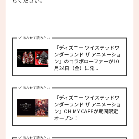
ちください。
あわせて読みたい
『ディズニー ツイステッドワ
ンダーランド ザ アニメーショ
ン』のコラボローファーが10
月24日（金）に発...
あわせて読みたい
『ディズニー ツイステッドワ
ンダーランド ザ アニメーショ
ン』OH MY CAFEが期間限定
オープン！
あわせて読みたい