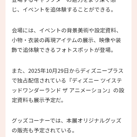
じ、イベントを追体験することができる。
会場には、イベントの背景美術や設定資料、
小物・衣装の再現アイテムの展示、映像や装
飾で追体験できるフォトスポットが登場。
また、2025年10月29日からディズニープラス
で独占配信されている『ディズニー ツイステ
ッドワンダーランド ザ アニメーション』の設
定資料も展示予定だ。
グッズコーナーでは、本展オリジナルグッズ
の販売も予定されている。