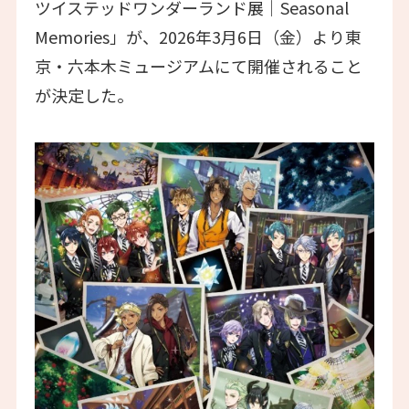
ツイステッドワンダーランド展│Seasonal
Memories」が、2026年3月6日（金）より東
京・六本木ミュージアムにて開催されること
が決定した。