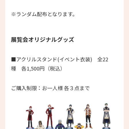
※ランダム配布となります。
展覧会オリジナルグッズ
■アクリルスタンド(イベント衣装) 全22
種 各1,500円（税込）
ご購入制限：お一人様 各３点まで