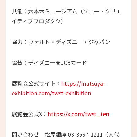
共催：六本木ミュージアム（ソニー・クリエ
イティブプロダクツ）
協力：ウォルト・ディズニー・ジャパン
協賛：ディズニー★JCBカード
展覧会公式サイト：
https://matsuya-
exhibition.com/twst-exhibition
展覧会公式X：
https://x.com/twst_ten
問い合わせ 松屋銀座 03-3567-1211（大代