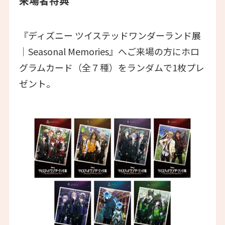
来場者特典
『ディズニー ツイステッドワンダーランド展
│Seasonal Memories』へご来場の方にホロ
グラムカード（全７種）をランダムで1枚プレ
ゼント。