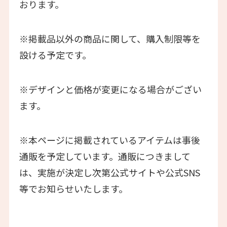
おります。
※掲載品以外の商品に関して、購入制限等を
設ける予定です。
※デザインと価格が変更になる場合がござい
ます。
※本ページに掲載されているアイテムは事後
通販を予定しています。通販につきまして
は、実施が決定し次第公式サイトや公式SNS
等でお知らせいたします。