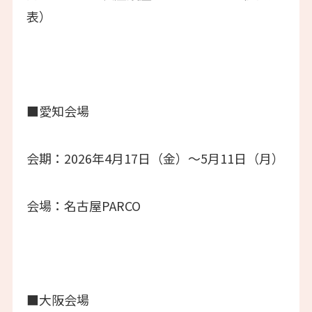
表）
■愛知会場
会期：2026年4月17日（金）～5月11日（月）
会場：名古屋PARCO
■大阪会場