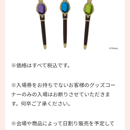
※価格はすべて税込です。
※入場券をお持ちでないお客様のグッズコー
ナーのみの入場はお断りさせていただきま
す。何卒ご了承ください。
※会場や商品によって日割り販売を予定して