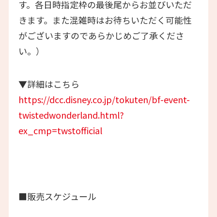
す。各日時指定枠の最後尾からお並びいただ
きます。また混雑時はお待ちいただく可能性
がございますのであらかじめご了承くださ
い。）
▼詳細はこちら
https://dcc.disney.co.jp/tokuten/bf-event-
twistedwonderland.html?
ex_cmp=twstofficial
■販売スケジュール