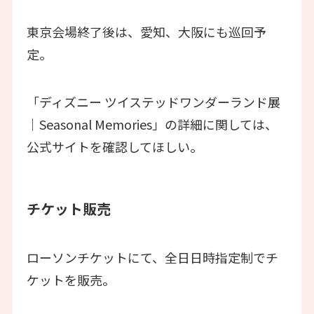
東京会場終了後は、愛知、大阪にも巡回予
定。
「ディズニー ツイステッドワンダーランド展
│Seasonal Memories」の詳細に関しては、
公式サイトを確認してほしい。
チケット販売
ローソンチケットにて、全日日時指定制でチ
ケットを販売。