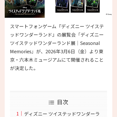
スマートフォンゲーム『ディズニー ツイステ
ッドワンダーランド』の展覧会「ディズニー
ツイステッドワンダーランド展│Seasonal
Memories」が、2026年3月6日（金）より東
京・六本木ミュージアムにて開催されること
が決定した。
目次
ディズニー ツイステッドワンダーラ