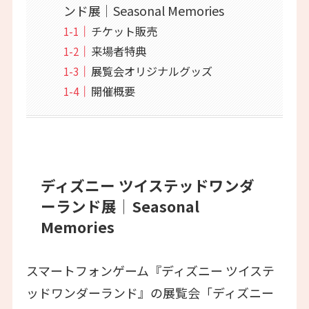
ンド展│Seasonal Memories
チケット販売
来場者特典
展覧会オリジナルグッズ
開催概要
ディズニー ツイステッドワンダ
ーランド展│Seasonal
Memories
スマートフォンゲーム『ディズニー ツイステ
ッドワンダーランド』の展覧会「ディズニー