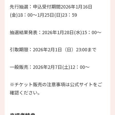
先行抽選：申込受付期間2026年1月16日
(金)18：00～1月25日(日)23：59
抽選結果発表：2026年1月28日(水)15：00～
引取期限：2026年2月1日（日）23:00まで
一般販売：2026年2月7日(土)12：00～
※チケット販売の注意事項は公式サイトをご
確認ください。