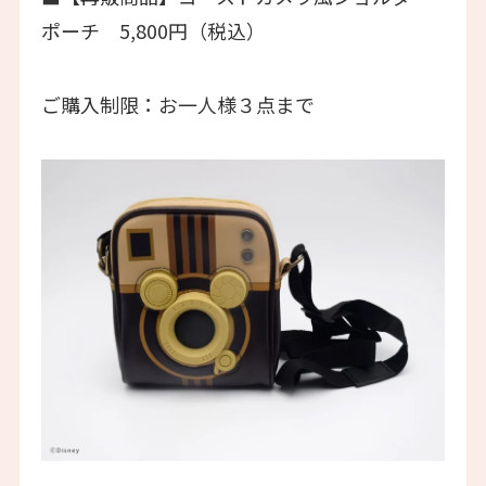
ポーチ 5,800円（税込）
ご購入制限：お一人様３点まで