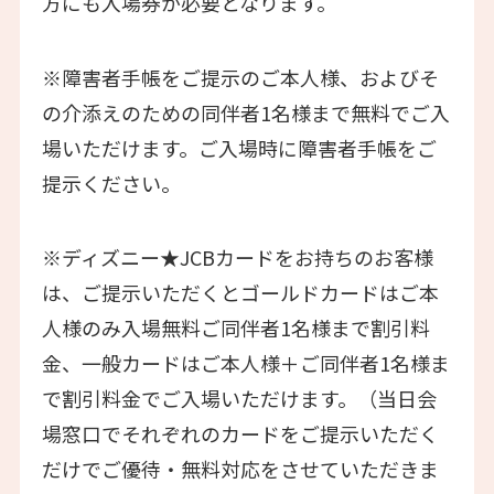
方にも入場券が必要となります。
※障害者手帳をご提示のご本人様、およびそ
の介添えのための同伴者1名様まで無料でご入
場いただけます。ご入場時に障害者手帳をご
提示ください。
※ディズニー★JCBカードをお持ちのお客様
は、ご提示いただくとゴールドカードはご本
人様のみ入場無料ご同伴者1名様まで割引料
金、一般カードはご本人様＋ご同伴者1名様ま
で割引料金でご入場いただけます。（当日会
場窓口でそれぞれのカードをご提示いただく
だけでご優待・無料対応をさせていただきま