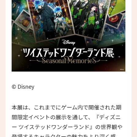
© Disney
本展は、これまでにゲーム内で開催された期
間限定イベントの展示を通して、『ディズニ
ー ツイステッドワンダーランド』の世界観や
登場するキャラクターの魅力をより深く感