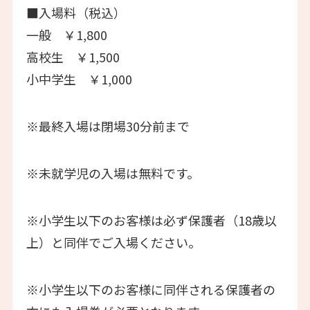
■入場料（税込）
一般 ￥1,800
高校生 ￥1,500
小中学生 ￥1,000
※最終⼊場は閉場30分前まで
※未就学児の入場は無料です。
※小学生以下のお客様は必ず保護者（18歳以
上）と同伴でご入場ください。
※小学生以下のお客様に同伴される保護者の