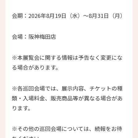
会期：2026年8月19日（水）～8月31日（月）
会場：阪神梅田店
※本展覧会に関する情報は予告なく変更にな
る場合があります。
※各巡回会場では、展示内容、チケットの種
類・入場料金、販売商品等が異なる場合があ
ります。
※その他の巡回会場については、続報をお待