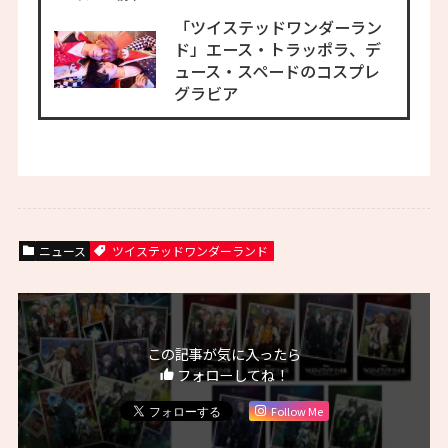
「ツイステッドワンダーラン
ド」エース・トラッポラ、デ
ュース・スペードのコスプレ
グラビア
ニュース
ツイステッドワンダーランド
この記事が気に入ったら
フォローしてね！
Follow Me