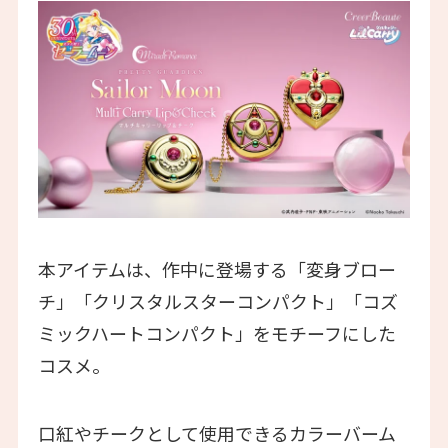
本アイテムは、作中に登場する「変身ブロー
チ」「クリスタルスターコンパクト」「コズ
ミックハートコンパクト」をモチーフにした
コスメ。
口紅やチークとして使用できるカラーバーム