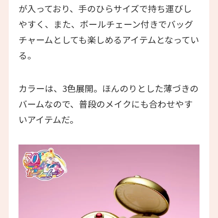
が入っており、手のひらサイズで持ち運びし
やすく、また、ボールチェーン付きでバッグ
チャームとしても楽しめるアイテムとなってい
る。
カラーは、3色展開。ほんのりとした薄づきの
バームなので、普段のメイクにも合わせやす
いアイテムだ。