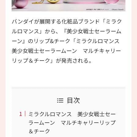
バンダイが展開する化粧品ブランド「ミラク
ルロマンス」から、『美少女戦士セーラーム
ーン』のリップ&チーク「ミラクルロマンス
美少女戦士セーラームーン マルチキャリー
リップ＆チーク」が発売される。
目次
ミラクルロマンス 美少女戦士セー
ラームーン マルチキャリーリップ
＆チーク