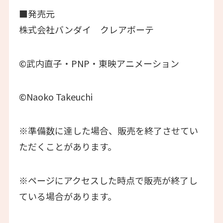
■発売元
株式会社バンダイ クレアボーテ
©武内直子・PNP・東映アニメーション
©Naoko Takeuchi
※準備数に達した場合、販売を終了させてい
ただくことがあります。
※ページにアクセスした時点で販売が終了し
ている場合があります。