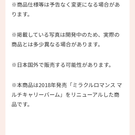
※商品仕様等は予告なく変更になる場合があ
ります。
※掲載している写真は開発中のため、実際の
商品とは多少異なる場合があります。
※日本国外で販売する可能性があります。
※本商品は2018年発売「ミラクルロマンス マ
ルチキャリーバーム」をリニューアルした商
品です。