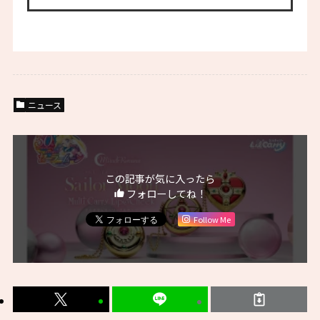
ニュース
この記事が気に入ったら
フォローしてね！
Follow Me