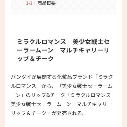
商品概要
ミラクルロマンス 美少女戦士セ
ーラームーン マルチキャリーリ
ップ＆チーク
バンダイが展開する化粧品ブランド「ミラク
ルロマンス」から、『美少女戦士セーラーム
ーン』のリップ&チーク「ミラクルロマンス
美少女戦士セーラームーン マルチキャリー
リップ＆チーク」が発売される。