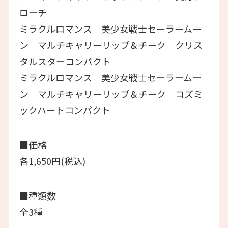
ローチ
ミラクルロマンス 美少女戦士セーラームー
ン マルチキャリーリップ＆チーク クリス
タルスターコンパクト
ミラクルロマンス 美少女戦士セーラームー
ン マルチキャリーリップ＆チーク コズミ
ックハートコンパクト
■価格
各1,650円(税込)
■種類数
全3種