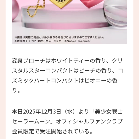
変身ブローチはホワイトティーの香り、クリ
スタルスターコンパクトはピーチの香り、コ
ズミックハートコンパクトはピオニーの香
り。
本日2025年12月3日（水）より「美少女戦士
セーラームーン」オフィシャルファンクラブ
会員限定で受注開始されている。