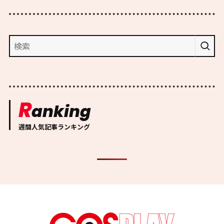
R
anking
週間人気記事ランキング