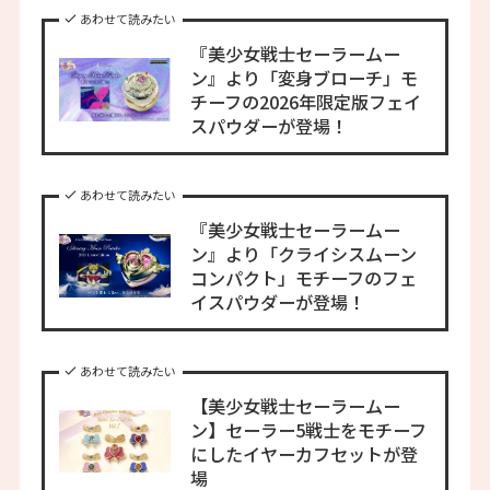
あわせて読みたい
『美少女戦士セーラームー
ン』より「変身ブローチ」モ
チーフの2026年限定版フェイ
スパウダーが登場！
あわせて読みたい
『美少女戦士セーラームー
ン』より「クライシスムーン
コンパクト」モチーフのフェ
イスパウダーが登場！
あわせて読みたい
【美少女戦士セーラームー
ン】セーラー5戦士をモチーフ
にしたイヤーカフセットが登
場