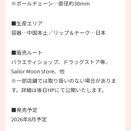
※ボールチェーン…直径約38mm
■生産エリア
容器…中国本土／リップ＆チーク…日本
■販売ルート
バラエティショップ、ドラッグストア等、
Sailor Moon store、他
※一部店舗では取り扱いのない場合がありま
す。詳細は後日HPにて公開いたします。
■発売予定
2026年8月予定