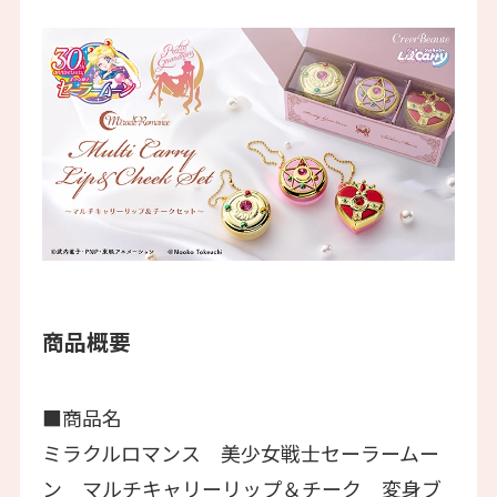
商品概要
■商品名
ミラクルロマンス 美少女戦士セーラームー
ン マルチキャリーリップ＆チーク 変身ブ